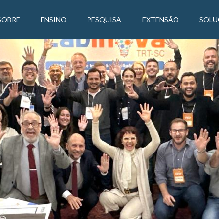
SOBRE
ENSINO
PESQUISA
EXTENSÃO
SOLU