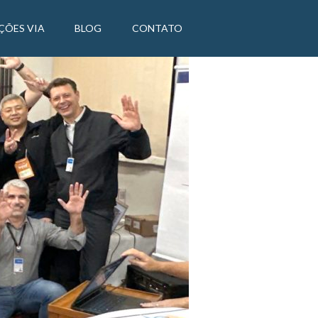
ÇÕES VIA
BLOG
CONTATO