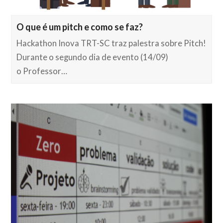
O que é um pitch e como se faz?
Hackathon Inova TRT-SC traz palestra sobre Pitch!
Durante o segundo dia de evento (14/09)
o Professor…