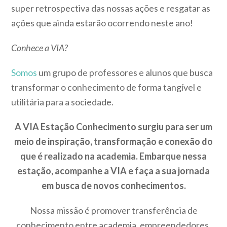
super retrospectiva das nossas ações e resgatar as
ações que ainda estarão ocorrendo neste ano!
Conhece a VIA?
Somos
um grupo de professores e alunos que busca
transformar o conhecimento de forma tangível e
utilitária para a sociedade.
A VIA Estação Conhecimento surgiu para ser um
meio de inspiração, transformação e conexão do
que é realizado na academia. Embarque nessa
estação, acompanhe a VIA e faça a sua jornada
em busca de novos conhecimentos.
Nossa missão é promover transferência de
conhecimento entre academia, empreendedores,