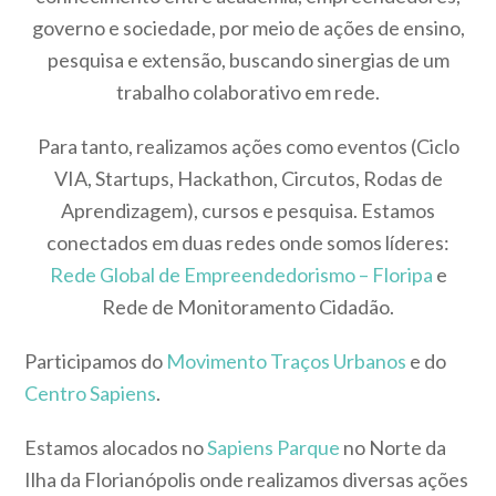
governo e sociedade, por meio de ações de ensino,
pesquisa e extensão, buscando sinergias de um
trabalho colaborativo em rede.
Para tanto, realizamos ações como eventos (Ciclo
VIA, Startups, Hackathon, Circutos, Rodas de
Aprendizagem), cursos e pesquisa. Estamos
conectados em duas redes onde somos líderes:
Rede Global de Empreendedorismo – Floripa
e
Rede de Monitoramento Cidadão.
Participamos do
Movimento Traços Urbanos
e do
Centro Sapiens
.
Estamos alocados no
Sapiens Parque
no Norte da
Ilha da Florianópolis onde realizamos diversas ações