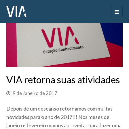
VIA retorna suas atividades
9 de Janeiro de 2017
Depois de um descanso retornamos com muitas
novidades para o ano de 2017!!! Nos meses de
janeiro e fevereiro vamos aproveitar para fazer uma