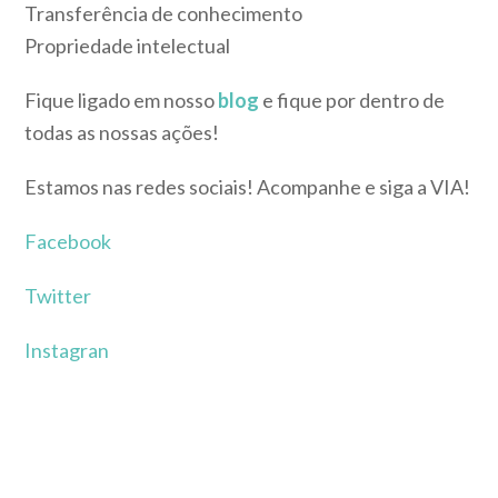
Transferência de conhecimento
Propriedade intelectual
Fique ligado em nosso
blog
e fique por dentro de
todas as nossas ações!
Estamos nas redes sociais! Acompanhe e siga a VIA!
Facebook
Twitter
Instagran