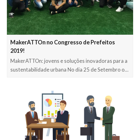
MakerATTOn no Congresso de Prefeitos
2019!
MakerATTOn: jovens e soluções inovadoras para a
sustentabilidade urbana No dia 25 de Setembro o…