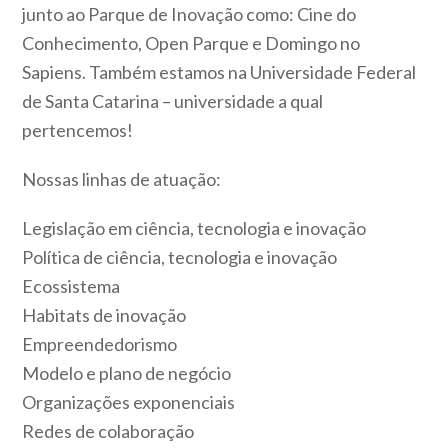
junto ao Parque de Inovação como: Cine do
Conhecimento, Open Parque e Domingo no
Sapiens. Também estamos na Universidade Federal
de Santa Catarina – universidade a qual
pertencemos!
Nossas linhas de atuação:
Legislação em ciência, tecnologia e inovação
Política de ciência, tecnologia e inovação
Ecossistema
Habitats de inovação
Empreendedorismo
Modelo e plano de negócio
Organizações exponenciais
Redes de colaboração