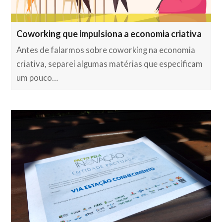
Coworking que impulsiona a economia criativa
Antes de falarmos sobre coworking na economia
criativa, separei algumas matérias que especificam
um pouco…