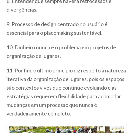
8. Entender que sempre haverá retrocessos e
divergências.
9. Processo de design centrado no usuário é
essencial para o placemaking sustentável.
10. Dinheiro nunca é o problema em projetos de
organização de lugares.
11. Por fim, o último princípio diz respeito à natureza
iterativa da organização de lugares, pois os espaços
são contextos vivos que continue evoluindo e as
estratégias requerem flexibilidade para acomodar
mudanças em um processo que nunca é
verdadeiramente completo.