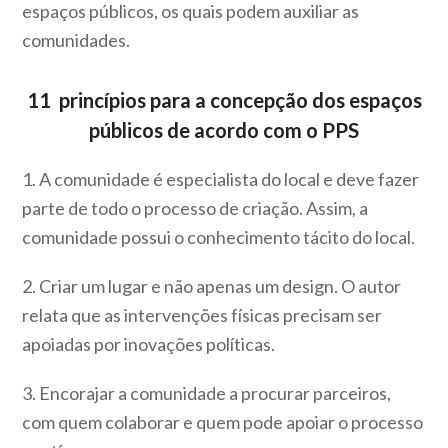
espaços públicos, os quais podem auxiliar as
comunidades.
11 princípios para a concepção dos espaços
públicos de acordo com o PPS
1. A comunidade é especialista do local e deve fazer
parte de todo o processo de criação. Assim, a
comunidade possui o conhecimento tácito do local.
2. Criar um lugar e não apenas um design. O autor
relata que as intervenções físicas precisam ser
apoiadas por inovações políticas.
3. Encorajar a comunidade a procurar parceiros,
com quem colaborar e quem pode apoiar o processo