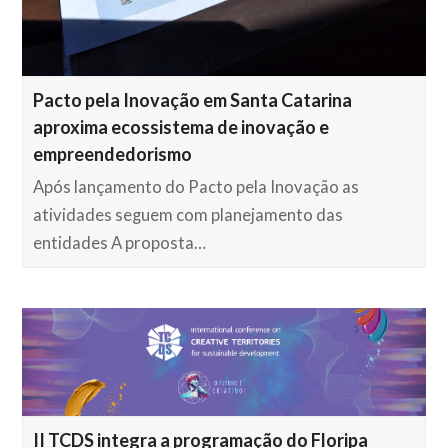
Pacto pela Inovação em Santa Catarina
aproxima ecossistema de inovação e
empreendedorismo
Após lançamento do Pacto pela Inovação as
atividades seguem com planejamento das
entidades A proposta…
II TCDS integra a programação do Floripa