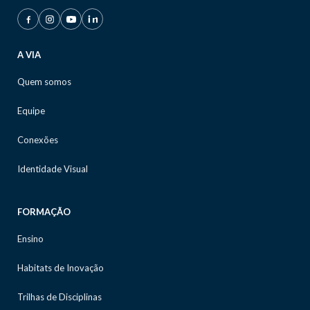
A VIA
Quem somos
Equipe
Conexões
Identidade Visual
FORMAÇÃO
Ensino
Habitats de Inovação
Trilhas de Disciplinas