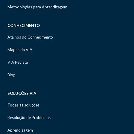
Metodologias para Aprendizagem
CONHECIMENTO
Atalhos do Conhecimento
Mapas da VIA
VIA Revista
Blog
SOLUÇÕES VIA
Todas as soluções
Resolução de Problemas
Aprendizagem