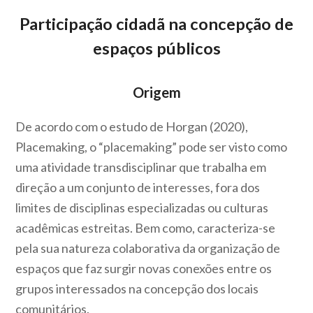
Participação cidadã na concepção de
espaços públicos
Origem
De acordo com o estudo de Horgan (2020),
Placemaking, o “placemaking” pode ser visto como
uma atividade transdisciplinar que trabalha em
direção a um conjunto de interesses, fora dos
limites de disciplinas especializadas ou culturas
acadêmicas estreitas. Bem como, caracteriza-se
pela sua natureza colaborativa da organização de
espaços que faz surgir novas conexões entre os
grupos interessados na concepção dos locais
comunitários.