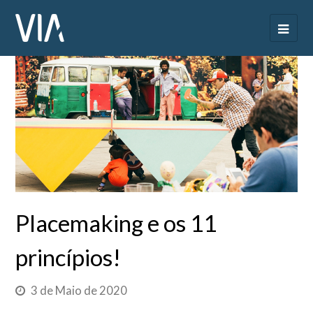
Placemaking e os 11
princípios!
3 de Maio de 2020