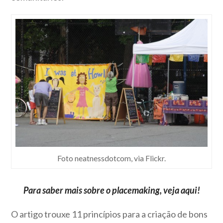
Foto neatnessdotcom, via Flickr.
Para saber mais sobre o placemaking, veja
aqui
!
O artigo trouxe 11 princípios para a criação de bons