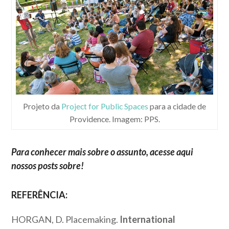
Projeto da
Project for Public Spaces
para a cidade de
Providence. Imagem: PPS.
Para conhecer mais sobre o assunto, acesse
aqui
nossos posts sobre!
REFERÊNCIA:
HORGAN, D. Placemaking.
International