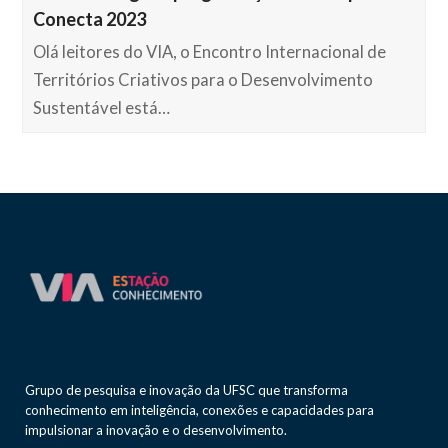
Conecta 2023
Olá leitores do VIA, o Encontro Internacional de
Territórios Criativos para o Desenvolvimento
Sustentável está…
Grupo de pesquisa e inovação da UFSC que transforma
conhecimento em inteligência, conexões e capacidades para
impulsionar a inovação e o desenvolvimento.