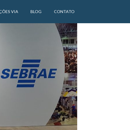
ÇÕES VIA
BLOG
CONTATO