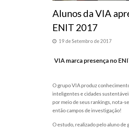
Alunos da VIA apre
ENIT 2017
19 de Setembro de 2017
VIA marca presença no ENIT
O grupo VIA produz conhecimento 
inteligentes e cidades sustentáve
por meio de seus rankings, nota-se
então campos de investigação!
O estudo, realizado pelo aluno de 