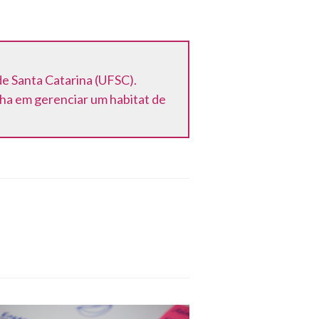
e Santa Catarina (UFSC).
ha em gerenciar um habitat de