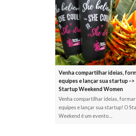
Venha compartilhar ideias, for
equipes e lançar sua startup –>
Startup Weekend Women
Venha compartilhar ideias, formar
equipes e lançar sua startup! O St
Weekend é um evento…