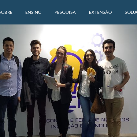
SOBRE
ENSINO
PESQUISA
EXTENSÃO
SOLU