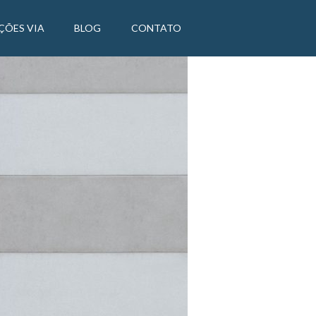
ÇÕES VIA
BLOG
CONTATO