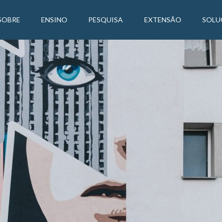
SOBRE
ENSINO
PESQUISA
EXTENSÃO
SOLU