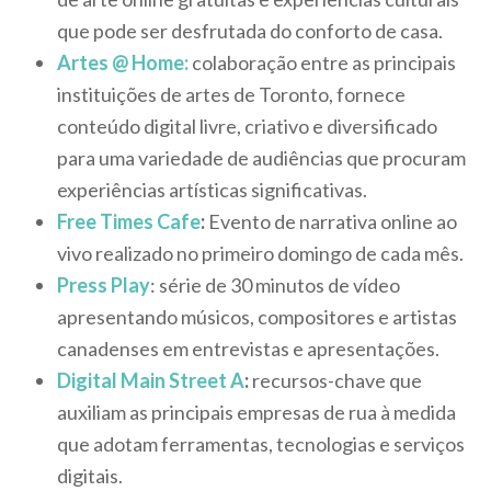
que pode ser desfrutada do conforto de casa.
Artes @ Home:
colaboração entre as principais
instituições de artes de Toronto, fornece
conteúdo digital livre, criativo e diversificado
para uma variedade de audiências que procuram
experiências artísticas significativas.
Free Times Cafe
:
Evento de narrativa online ao
vivo realizado no primeiro domingo de cada mês.
Press Play
: série de 30 minutos de vídeo
apresentando músicos, compositores e artistas
canadenses em entrevistas e apresentações.
Digital Main Street A
:
recursos-chave que
auxiliam as principais empresas de rua à medida
que adotam ferramentas, tecnologias e serviços
digitais.