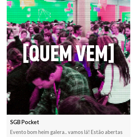
SGB Pocket
Evento bom heim galera.. vamos lá! Estão abertas