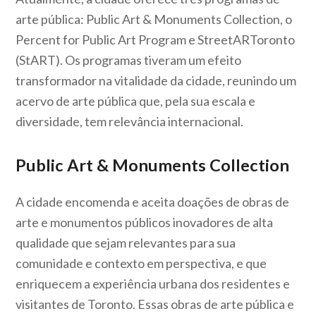
arte pública: Public Art & Monuments Collection, o
Percent for Public Art Program e StreetARToronto
(StART). Os programas tiveram um efeito
transformador na vitalidade da cidade, reunindo um
acervo de arte pública que, pela sua escala e
diversidade, tem relevância internacional.
Public Art & Monuments Collection
A cidade encomenda e aceita doações de obras de
arte e monumentos públicos inovadores de alta
qualidade que sejam relevantes para sua
comunidade e contexto em perspectiva, e que
enriquecem a experiência urbana dos residentes e
visitantes de Toronto. Essas obras de arte pública e