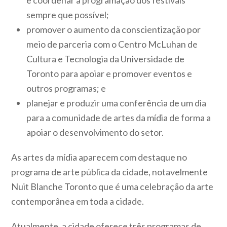
e coordenar a programação dos festivais
sempre que possível;
promover o aumento da conscientização por
meio de parceria com o Centro McLuhan de
Cultura e Tecnologia da Universidade de
Toronto para apoiar e promover eventos e
outros programas; e
planejar e produzir uma conferência de um dia
para a comunidade de artes da mídia de forma a
apoiar o desenvolvimento do setor.
As artes da mídia aparecem com destaque no
programa de arte pública da cidade, notavelmente
Nuit Blanche Toronto que é uma celebração da arte
contemporânea em toda a cidade.
Atualmente, a cidade oferece três programas de