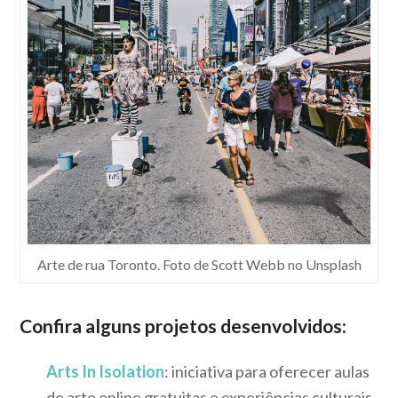
Arte de rua Toronto. Foto de Scott Webb no Unsplash
Confira alguns projetos desenvolvidos:
Arts In Isolation
: iniciativa para oferecer aulas
de arte online gratuitas e experiências culturais