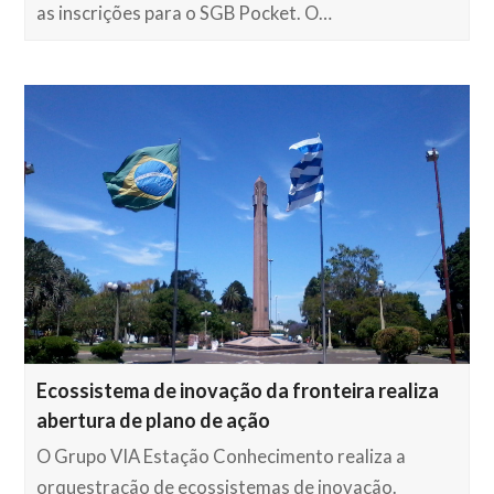
as inscrições para o SGB Pocket. O…
Ecossistema de inovação da fronteira realiza
abertura de plano de ação
O Grupo VIA Estação Conhecimento realiza a
orquestração de ecossistemas de inovação.