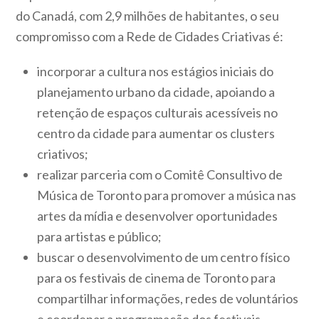
do Canadá, com 2,9 milhões de habitantes, o seu
compromisso com a Rede de Cidades Criativas é:
incorporar a cultura nos estágios iniciais do
planejamento urbano da cidade, apoiando a
retenção de espaços culturais acessíveis no
centro da cidade para aumentar os clusters
criativos;
realizar parceria com o Comitê Consultivo de
Música de Toronto para promover a música nas
artes da mídia e desenvolver oportunidades
para artistas e público;
buscar o desenvolvimento de um centro físico
para os festivais de cinema de Toronto para
compartilhar informações, redes de voluntários