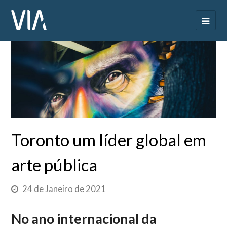
Toronto um líder global em
arte pública
24 de Janeiro de 2021
No ano internacional da