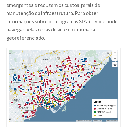
emergentes e reduzem os custos gerais de
manutenção da infraestrutura. Para obter
informações sobre os programas StART você pode
navegar pelas obras de arte em um mapa
georeferenciado.