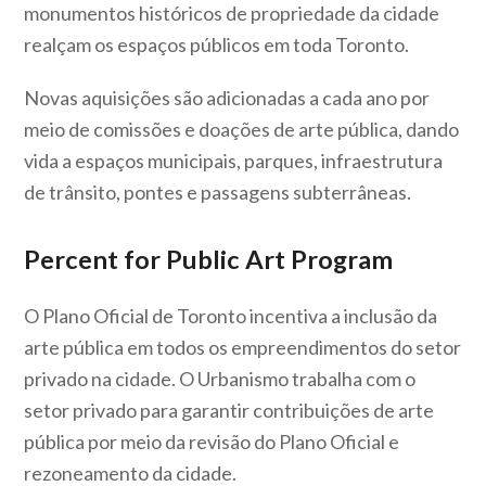
monumentos históricos de propriedade da cidade
realçam os espaços públicos em toda Toronto.
Novas aquisições são adicionadas a cada ano por
meio de comissões e doações de arte pública, dando
vida a espaços municipais, parques, infraestrutura
de trânsito, pontes e passagens subterrâneas.
Percent for Public Art Program
O Plano Oficial de Toronto incentiva a inclusão da
arte pública em todos os empreendimentos do setor
privado na cidade. O Urbanismo trabalha com o
setor privado para garantir contribuições de arte
pública por meio da revisão do Plano Oficial e
rezoneamento da cidade.