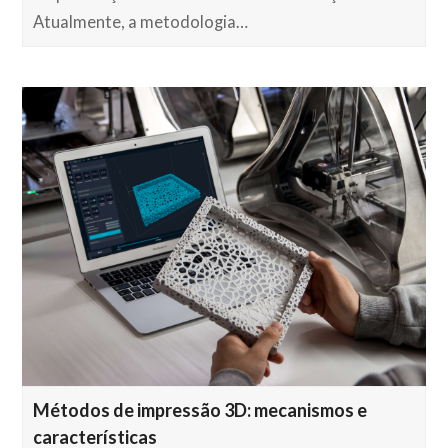
Atualmente, a metodologia…
Métodos de impressão 3D: mecanismos e
características