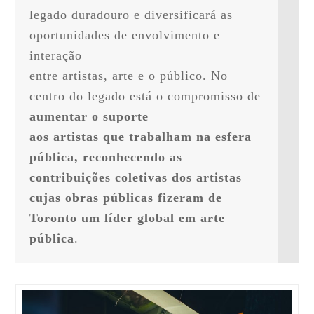
legado duradouro e diversificará as 
oportunidades de envolvimento e 
interação

entre artistas, arte e o público. No 
centro do legado está o compromisso de 
aumentar o suporte

aos artistas que trabalham na esfera 
pública, reconhecendo as 
contribuições coletivas dos artistas

cujas obras públicas fizeram de 
Toronto um líder global em arte 
pública
.