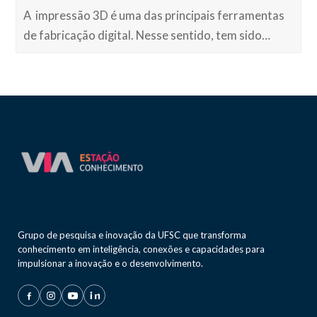
A impressão 3D é uma das principais ferramentas
de fabricação digital. Nesse sentido, tem sido…
Grupo de pesquisa e inovação da UFSC que transforma
conhecimento em inteligência, conexões e capacidades para
impulsionar a inovação e o desenvolvimento.