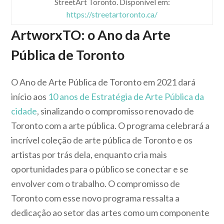
StreetArt Toronto. Disponível em:
https://streetartoronto.ca/
ArtworxTO: o Ano da Arte
Pública de Toronto
O Ano de Arte Pública de Toronto em 2021 dará
início aos
10 anos de Estratégia de Arte Pública da
cidade
, sinalizando o compromisso renovado de
Toronto com a arte pública. O programa celebrará a
incrível coleção de arte pública de Toronto e os
artistas por trás dela, enquanto cria mais
oportunidades para o público se conectar e se
envolver com o trabalho. O compromisso de
Toronto com esse novo programa ressalta a
dedicação ao setor das artes como um componente