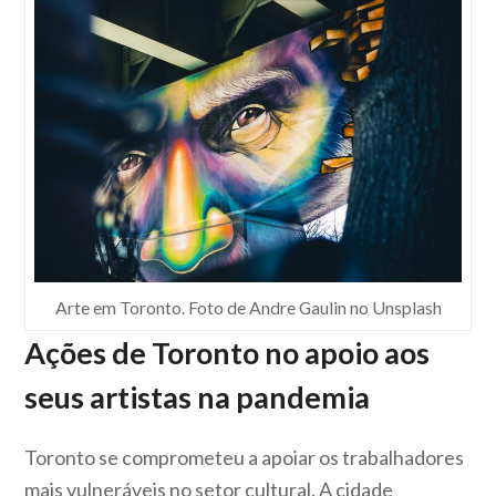
Arte em Toronto. Foto de Andre Gaulin no Unsplash
Ações de Toronto no apoio aos
seus artistas na pandemia
Toronto se comprometeu a apoiar os trabalhadores
mais vulneráveis ​​no setor cultural. A cidade