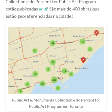
Collection e do Percent for Public Art Program
estão publicadas
aqui
! São mais de 400 obras que
estão georeferenciadas na cidade!
Public Art & Monuments Collection e do Percent for
Public Art Program em Toronto