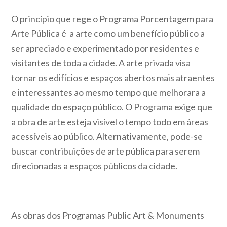
O princípio que rege o Programa Porcentagem para
Arte Pública é a arte como um benefício público a
ser apreciado e experimentado por residentes e
visitantes de toda a cidade. A arte privada visa
tornar os edifícios e espaços abertos mais atraentes
e interessantes ao mesmo tempo que melhorara a
qualidade do espaço público. O Programa exige que
a obra de arte esteja visível o tempo todo em áreas
acessíveis ao público. Alternativamente, pode-se
buscar contribuições de arte pública para serem
direcionadas a espaços públicos da cidade.
As obras dos Programas Public Art & Monuments