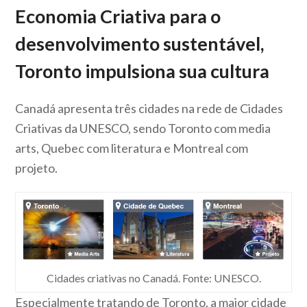
Economia Criativa para o
desenvolvimento sustentável,
Toronto impulsiona sua cultura
Canadá apresenta três cidades na rede de Cidades
Criativas da UNESCO, sendo Toronto com media
arts, Quebec com literatura e Montreal com
projeto.
Cidades criativas no Canadá. Fonte: UNESCO.
Especialmente tratando de Toronto, a maior cidade