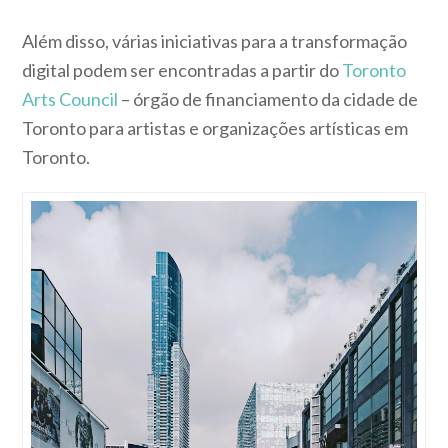
Além disso, várias iniciativas para a transformação
digital podem ser encontradas a partir do
Toronto
Arts Council
– órgão de financiamento da cidade de
Toronto para artistas e organizações artísticas em
Toronto.