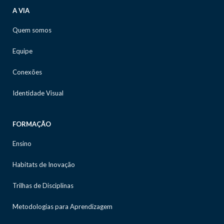
A VIA
Quem somos
Equipe
Conexões
Identidade Visual
FORMAÇÃO
Ensino
Habitats de Inovação
Trilhas de Disciplinas
Metodologias para Aprendizagem