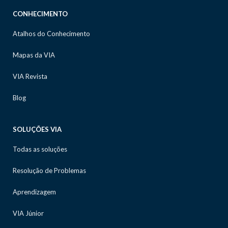
CONHECIMENTO
Atalhos do Conhecimento
Mapas da VIA
VIA Revista
Blog
SOLUÇÕES VIA
Todas as soluções
Resolução de Problemas
Aprendizagem
VIA Júnior