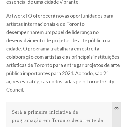
essencial de uma cidade vibrante.
ArtworxTO oferecerá novas oportunidades para
artistas internacionais e de Toronto
desempenharem um papel de liderança no
desenvolvimento de projetos de arte pública na
cidade. O programa trabalhará em estreita
colaboração com artistas e as principais instituições
artísticas de Toronto para entregar projetos de arte
pública importantes para 2021. Ao todo, são 21
ações estratégicas endossadas pelo Toronto City
Council.
Será a primeira iniciativa de 
programação em Toronto decorrente da 