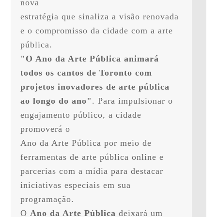
nova

estratégia que sinaliza a visão renovada 
e o compromisso da cidade com a arte 
"O Ano da Arte Pública animará 
todos os cantos de Toronto com 
projetos inovadores de arte pública

ao longo do ano"
. Para impulsionar o 
engajamento público, a cidade 
promoverá o

Ano da Arte Pública por meio de 
ferramentas de arte pública online e 
parcerias com a mídia para destacar

iniciativas especiais em sua 
programação.

O 
Ano da Arte Pública
 deixará um 