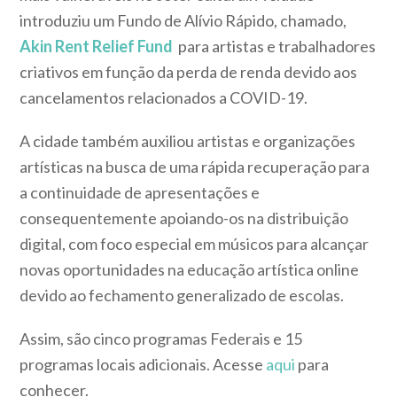
introduziu um Fundo de Alívio Rápido, chamado,
Akin Rent Relief Fund
para artistas e trabalhadores
criativos em função da perda de renda devido aos
cancelamentos relacionados a COVID-19.
A cidade também auxiliou artistas e organizações
artísticas na busca de uma rápida recuperação para
a continuidade de apresentações e
consequentemente apoiando-os na distribuição
digital, com foco especial em músicos para alcançar
novas oportunidades na educação artística online
devido ao fechamento generalizado de escolas.
Assim, são cinco programas Federais e 15
programas locais adicionais. Acesse
aqui
para
conhecer.