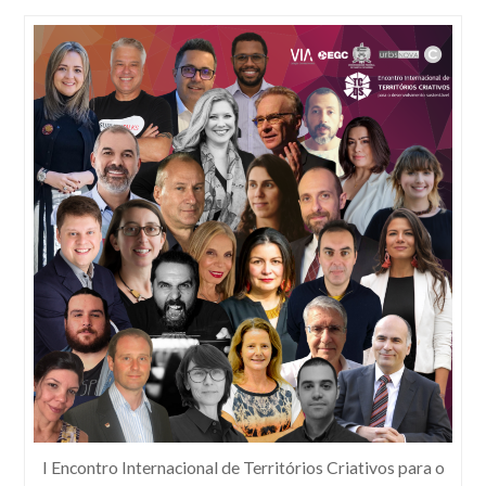
I Encontro Internacional de Territórios Criativos para o