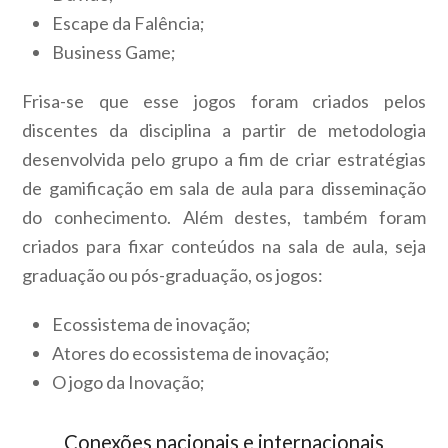
Escape da Falência;
Business Game;
Frisa-se que esse jogos foram criados pelos
discentes da disciplina a partir de metodologia
desenvolvida pelo grupo a fim de criar estratégias
de gamificação em sala de aula para disseminação
do conhecimento. Além destes, também foram
criados para fixar conteúdos na sala de aula, seja
graduação ou pós-graduação, os jogos:
Ecossistema de inovação;
Atores do ecossistema de inovação;
O jogo da Inovação;
Conexões nacionais e internacionais