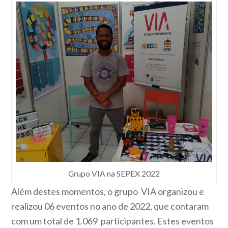
Grupo VIA na SEPEX 2022
Além destes momentos, o grupo VIA organizou e
realizou 06 eventos no ano de 2022, que contaram
com um total de 1.069 participantes. Estes eventos