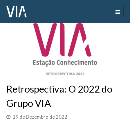
Retrospectiva: O 2022 do
Grupo VIA
19 de Dezembro de 2022