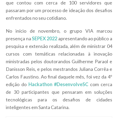
que contou com cerca de 100 servidores que
passaram por um processo de ideação dos desafios
enfrentados no seu cotidiano.
No início de novembro, o grupo VIA marcou
presença na
SEPEX 2022
apresentando ao público a
pesquisa e extensão realizada, além de ministrar 04
cursos com temáticas relacionadas à inovação
ministradas pelos doutorandos Guilherme Paraol e
Danisson Reis, e pelos mestrandos Juliana Corrêa e
Carlos Faustino. Ao final daquele mês, foi vez da 4º
edição do
Hackathon #DesenvolveSC
com cerca
de 30 participantes que pensaram em soluções
tecnológicas para os desafios de cidades
inteligentes em Santa Catarina.