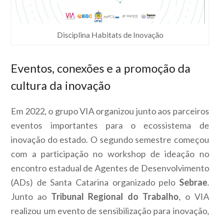
Disciplina Habitats de Inovação
Eventos, conexões e a promoção da
cultura da inovação
Em 2022, o grupo VIA organizou junto aos parceiros
eventos importantes para o ecossistema de
inovação do estado. O segundo semestre começou
com a participação no workshop de ideação no
encontro estadual de Agentes de Desenvolvimento
(ADs) de Santa Catarina organizado pelo
Sebrae
.
Junto ao
Tribunal Regional do Trabalho
, o VIA
realizou um evento de sensibilização para inovação,