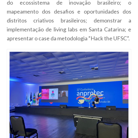
do ecossistema de inovação brasileiro; o
mapeamento dos desafios e oportunidades dos
distritos criativos brasileiros; demonstrar a
implementação de living labs em Santa Catarina; e
apresentar o case da metodologia “Hack the UFSC”.