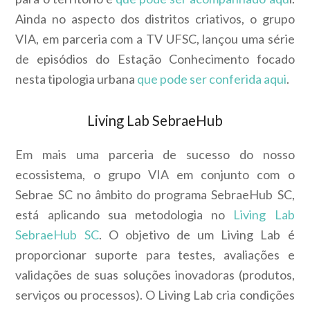
Ainda no aspecto dos distritos criativos, o grupo
VIA, em parceria com a TV UFSC, lançou uma série
de episódios do Estação Conhecimento focado
nesta tipologia urbana
que pode ser conferida aqui
.
Living Lab SebraeHub
Em mais uma parceria de sucesso do nosso
ecossistema, o grupo VIA em conjunto com o
Sebrae SC no âmbito do programa SebraeHub SC,
está aplicando sua metodologia no
Living Lab
SebraeHub SC
. O objetivo de um Living Lab é
proporcionar suporte para testes, avaliações e
validações de suas soluções inovadoras (produtos,
serviços ou processos). O Living Lab cria condições