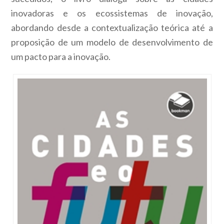
inovadoras e os ecossistemas de inovação,
abordando desde a contextualização teórica até a
proposição de um modelo de desenvolvimento de
um pacto para a inovação.