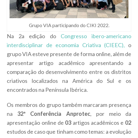
Grupo VIA participando do CIKI 2022.
Na 2a edição do
Congresso ibero-americano
interdisciplinar de economia Criativa (CIEEC),
o
grupo VIA esteve presente de forma online, além de
apresentar artigo acadêmico apresentando a
comparação do desenvolvimento entre os distritos
criativos localizados na América do Sul e os
encontrados na Península Ibérica.
Os membros do grupo também marcaram presença
na
32ª Conferência Anprotec
, por meio da
apresentação online de
03
artigos acadêmicos e
02
estudos de caso que tinham como temas: a evolução