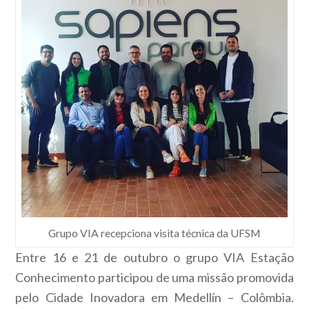
Grupo VIA recepciona visita técnica da UFSM
Entre 16 e 21 de outubro o grupo VIA Estação
Conhecimento participou de uma missão promovida
pelo Cidade Inovadora em Medellín – Colômbia.