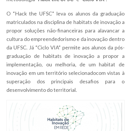
O “Hack the UFSC” leva os alunos da graduação
matriculados na disciplina de habitats de inovação a
propor soluções não-financeiras para alavancar a
cultura do empreendedorismo e da inovação dentro
da UFSC. Já
“Ciclo VIA” permite aos alunos da pós-
graduação de habitats de inovação a propor a
implementação, ou melhoria, de um habitat de
inovação em um território selecionadocom vistas à
superação dos principais desafios para o
desenvolvimento do territorial.