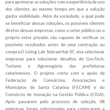
para aprimorar as soluções com a experiência de uso
dos clientes, ao mesmo tempo em que a solução
ganha visibilidade. Além da sociedade, a qual pode
se beneficiar dessas soluções, os possíveis clientes
diretos dessas empresas, como o setor público ou o
próprio setor privado, são capazes de verificar os
possíveis resultados antes de uma contração ou
compra.O Living Lab SebraeHub SC visa selecionar
empresas para solucionar desafios de GovTech,
Turismo e Agronegócio das prefeituras
catarinenses. O projeto conta com o apoio da
Federação de Consórcios, Associações e
Municípios de Santa Catarina (FECAM) e do
Consórcio de Inovação na Gestão Pública (CIGA).
Após passarem pelo processo de seleção, 08
empresas foram selecionadas para começarem a