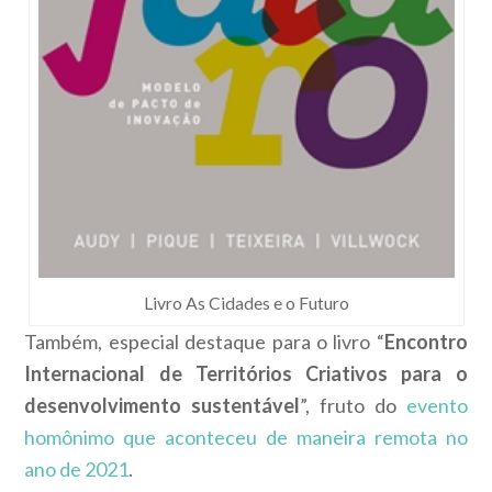
Livro As Cidades e o Futuro
Também, especial destaque para o livro “
Encontro
Internacional de Territórios Criativos para o
desenvolvimento sustentável
”, fruto do
evento
homônimo que aconteceu de maneira remota no
ano de 2021
.