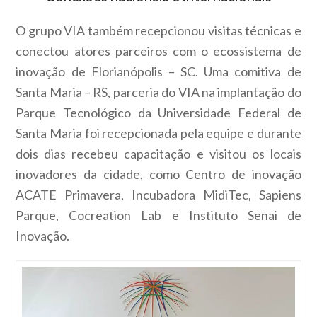
O grupo VIA também recepcionou visitas técnicas e
conectou atores parceiros com o ecossistema de
inovação de Florianópolis – SC. Uma comitiva de
Santa Maria – RS, parceria do VIA na implantação do
Parque Tecnológico da Universidade Federal de
Santa Maria foi recepcionada pela equipe e durante
dois dias recebeu capacitação e visitou os locais
inovadores da cidade, como Centro de inovação
ACATE Primavera, Incubadora MidiTec, Sapiens
Parque, Cocreation Lab e Instituto Senai de
Inovação.