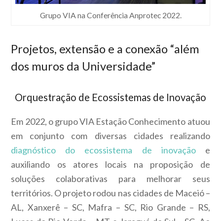
Grupo VIA na Conferência Anprotec 2022.
Projetos, extensão e a conexão “além
dos muros da Universidade”
Orquestração de Ecossistemas de Inovação
Em 2022, o grupo VIA Estação Conhecimento atuou
em conjunto com diversas cidades realizando
diagnóstico do ecossistema de inovação
e
auxiliando os atores locais na proposição de
soluções colaborativas para melhorar seus
territórios. O projeto rodou nas cidades de Maceió –
AL, Xanxerê – SC, Mafra – SC, Rio Grande – RS,