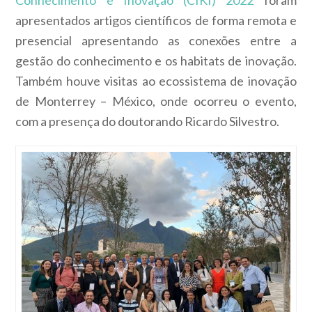
apresentados artigos científicos de forma remota e
presencial apresentando as conexões entre a
gestão do conhecimento e os habitats de inovação.
Também houve visitas ao ecossistema de inovação
de Monterrey – México, onde ocorreu o evento,
com a presença do doutorando Ricardo Silvestro.