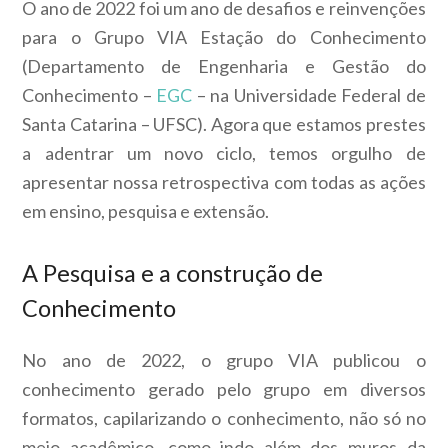
O ano de 2022 foi um ano de desafios e reinvenções
para o Grupo VIA Estação do Conhecimento
(Departamento de Engenharia e Gestão do
Conhecimento –
EGC
– na Universidade Federal de
Santa Catarina – UFSC). Agora que estamos prestes
a adentrar um novo ciclo, temos orgulho de
apresentar nossa retrospectiva com todas as ações
em ensino, pesquisa e extensão.
A Pesquisa e a construção de
Conhecimento
No ano de 2022, o grupo VIA publicou o
conhecimento gerado pelo grupo em diversos
formatos, capilarizando o conhecimento, não só no
meio acadêmico, como indo além dos muros da