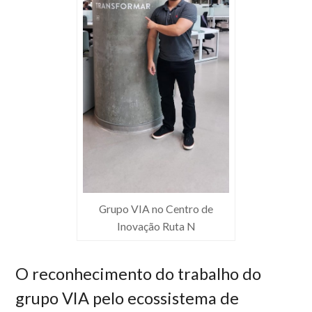
Grupo VIA no Centro de
Inovação Ruta N
O reconhecimento do trabalho do
grupo VIA pelo ecossistema de