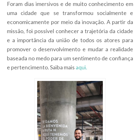
Foram dias imersivos e de muito conhecimento em
uma cidade que se transformou socialmente e
economicamente por meio da inovação. A partir da
missão, foi possível conhecer a trajetória da cidade
e a importância da união de todos os atores para
promover o desenvolvimento e mudar a realidade
baseada no medo para um sentimento de confiança
e pertencimento.
Saiba mais
aqui.