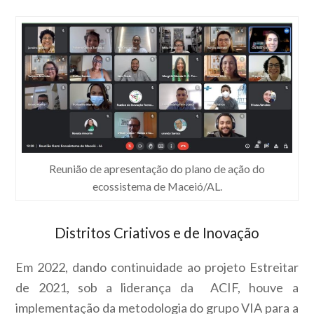
Reunião de apresentação do plano de ação do
ecossistema de Maceió/AL.
Distritos Criativos e de Inovação
Em 2022, dando continuidade ao projeto Estreitar
de 2021, sob a liderança da ACIF, houve a
implementação da metodologia do grupo VIA para a