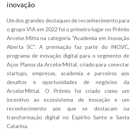
inovação
Um dos grandes destaques de reconhecimento para
o grupo VIA em 2022 foi o primeiro lugar no Prêmio
Arcelor.Mitta na categoria “Academia em Inovação
Aberta SC”. A premiação faz parte do iNO.VC,
programa de inovação digital para o segmento de
Aços Planos da ArcelorMittal, criado para conectar
startups, empresas, academia e parceiros aos
desafios e oportunidades de negócios da
ArcelorMittal. O Prêmio foi criado como um
incentivo ao ecossistema de inovação e um
reconhecimento aos que se destacam na
transformação digital no Espírito Santo e Santa
Catarina.