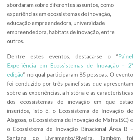
abordaram sobre diferentes assuntos, como
experiências em ecossistemas de inovação,
educação empreendedora, universidade
empreendedora, habitats de inovação, entre
outros.
Dentre estes eventos, destaca-se o “
Painel
Experiência em Ecossistemas de Inovação – 2ª
edição
”, no qual participaram 85 pessoas. O evento
foi conduzido por três painelistas que apresentam
sobre as experiências, a história e as características
dos ecossistemas de inovação em que estão
inseridos, isto é, o Ecossistema de Inovação de
Alagoas, o Ecossistema de inovação de Mafra (SC) e
o Ecossistema de Inovação Binacional Área B –
Santana do Livramento/Riveira. Também foi