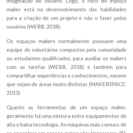
imaginação do usuário. Logo, o foco do espaço
maker está no desenvolvimento das habilidades
para a criação de um projeto e não o fazer pelos
usuários (WEBB, 2018).
Os espaços makers normalmente possuem uma
equipe de voluntários compostos pela comunidade
ou estudantes qualificados, para auxiliar os makers
com as tarefas (WEBB, 2018) e também para
compartilhar experiências e conhecimentos, mesmo
que sejam de áreas muito distintas (MAKERSPACE,
2013)
Quanto as ferramentas de um espaço maker,
geralmente há uma mistura entre equipamentos de
alta e baixa tecnologia. As máquinas mais comuns de