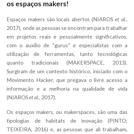
os espaços makers!
Espaços makers são locais abertos (NIAROS
et al
.,
2017), onde as pessoas se encontram para trabalhar
em projetos reais e pessoalmente significativos,
com o auxílio de “gurus” e especialistas com a
utilização de ferramentas, tanto tecnológicas
quanto tradicionais (MAKERSPACE, 2013).
Surgiram de um contexto histórico, iniciado com o
Movimento Hacker, que pregava o livre acesso a
informação e a melhoria na qualidade de vida
(NIAROS
et al
., 2017).
Os espaços makers, ou makerspaces, são uma das
tipologias de habitats de inovação (PINTO;
TEIXEIRA, 2016) e, as pessoas que ali trabalham,