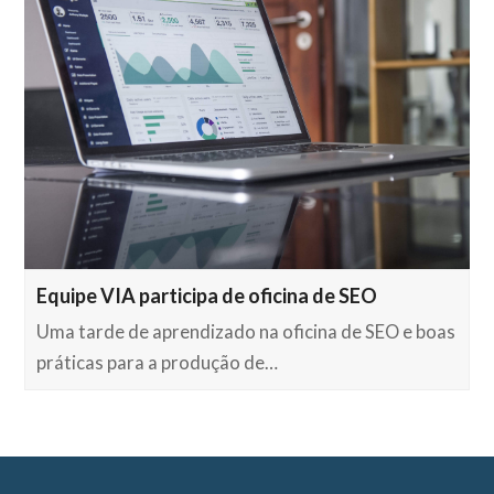
Equipe VIA participa de oficina de SEO
Uma tarde de aprendizado na oficina de SEO e boas
práticas para a produção de…