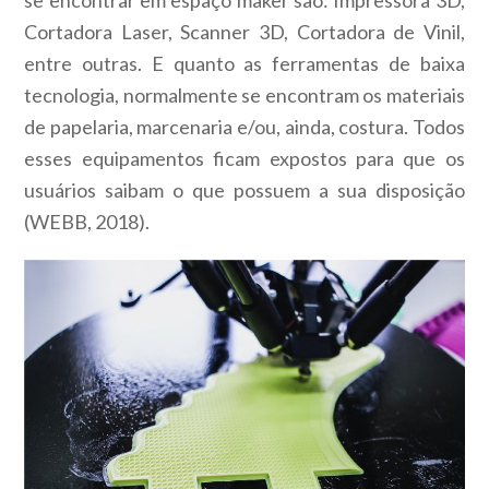
se encontrar em espaço maker são: Impressora 3D,
Cortadora Laser, Scanner 3D, Cortadora de Vinil,
entre outras. E quanto as ferramentas de baixa
tecnologia, normalmente se encontram os materiais
de papelaria, marcenaria e/ou, ainda, costura. Todos
esses equipamentos ficam expostos para que os
usuários saibam o que possuem a sua disposição
(WEBB, 2018).