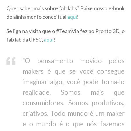
Quer saber mais sobre fab labs? Baixe nosso e-book
de alinhamento conceitual
aqui
!
Se liga na visita que o #TeamVia fez ao Pronto 3D, o
fab lab da UFSC,
aqui
!
“O pensamento movido pelos
makers é que se você consegue
imaginar algo, você pode torna-lo
realidade. Somos mais que
consumidores. Somos produtivos,
criativos. Todo mundo é um maker
e o mundo é o que nós fazemos