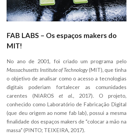
FAB LABS – Os espaços makers do
MIT!
No ano de 2001, foi criado um programa pelo
Massachusetts Institute of Technology
(MIT), que tinha
o objetivo de analisar como o acesso a tecnologias
digitais poderiam fortalecer as comunidades
carentes (NIAROS
et al.
, 2017). O projeto,
conhecido como Laboratório de Fabricação Digital
(que deu origem ao nome fab lab), possui a mesma
finalidade dos espaços makers de “colocar a mão na
massa” (PINTO; TEIXEIRA, 2017).