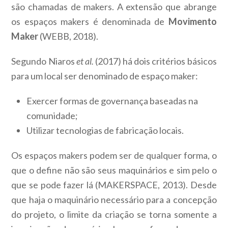
são chamadas de makers. A extensão que abrange
os espaços makers é denominada de
Movimento
Maker
(WEBB, 2018).
Segundo Niaros
et al.
(2017) há dois critérios básicos
para um local ser denominado de espaço maker:
Exercer formas de governança baseadas na
comunidade;
Utilizar tecnologias de fabricação locais.
Os espaços makers podem ser de qualquer forma, o
que o define não são seus maquinários e sim pelo o
que se pode fazer lá (MAKERSPACE, 2013). Desde
que haja o maquinário necessário para a concepção
do projeto, o limite da criação se torna somente a