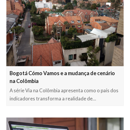
Bogotá Cómo Vamos e a mudança de cenário
na Colômbia
A série Via na Colômbia apresenta como o país dos
indicadores transforma a realidade de…