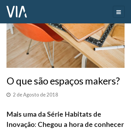
O que são espaços makers?
2 de Agosto de 2018
Mais uma da
Série Habitats de
Inovação
: Chegou a hora de conhecer