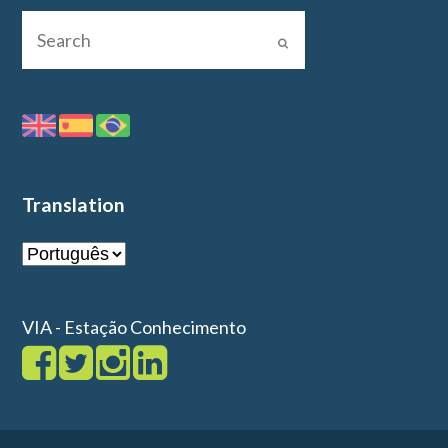
Translation
VIA - Estação Conhecimento