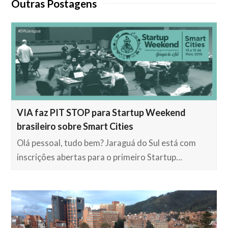
Outras Postagens
VIA faz PIT STOP para Startup Weekend
brasileiro sobre Smart Cities
Olá pessoal, tudo bem? Jaraguá do Sul está com
inscrições abertas para o primeiro Startup…