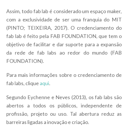
Assim, todo fab lab é considerado um espaço maker,
com a exclusividade de ser uma franquia do MIT
(PINTO; TEIXEIRA, 2017). O credenciamento do
fab lab é feito pela FAB FOUNDATION, que tem o
objetivo de facilitar e dar suporte para a expansão
da rede de fab labs ao redor do mundo (FAB
FOUNDATION).
Para mais informações sobre o credenciamento de
fab labs, clique
aqui
.
Segundo Eychenne e Neves (2013), os fab labs são
abertos a todos os públicos, independente de
profissão, projeto ou uso. Tal abertura reduz as
barreiras ligadas a inovação e criação.