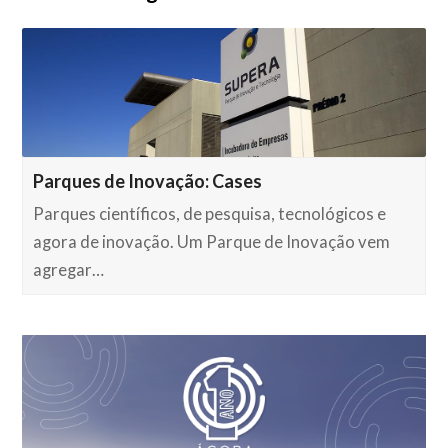
Parques de Inovação: Cases
Parques científicos, de pesquisa, tecnológicos e
agora de inovação. Um Parque de Inovação vem
agregar…