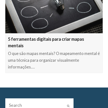
5 ferramentas digitais para criar mapas
mentais
O que são mapas mentais? O mapeamento mental é
uma técnica para organizar visualmente
informações.…