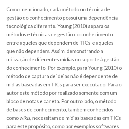
Como mencionado, cada método ou técnica de
gestão do conhecimento possui uma dependência
tecnológica diferente. Young (2010) separa os
métodos e técnicas de gestão do conhecimento
entre aqueles que dependem de TICs e aqueles
que não dependem. Assim, demonstrando a
utilização de diferentes mídias no suporte à gestão
do conhecimento. Por exemplo, para Young (2010) o
método de captura de ideias não é dependente de
mídias baseadas em TICs para ser executado. Para o
autor este método por realizado somente com um
bloco de notas e caneta. Por outro lado, o método
de bases de conhecimento, também conhecidos
como
wikis,
necessitam de mídias baseadas em TICs
para este propósito, como por exemplos softwares