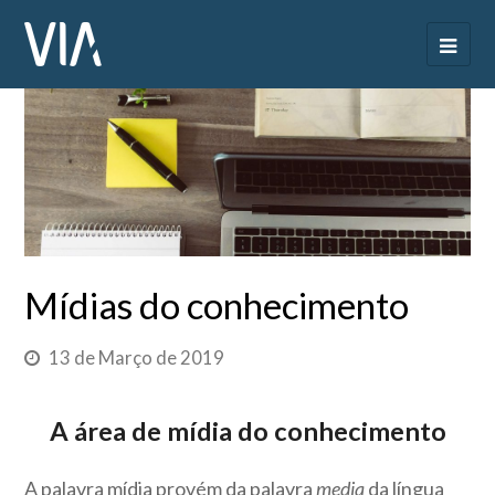
Mídias do conhecimento
13 de Março de 2019
A área de mídia do conhecimento
A palavra mídia provém da palavra
media
da língua