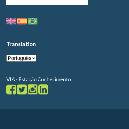
Translation
VIA - Estação Conhecimento