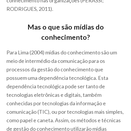
conhecimento nas organizações (PERASSI;
RODRIGUES, 2011).
Mas o que são mídias do
conhecimento?
Para Lima (2004) mídias do conhecimento são um
meio de intermédio da comunicação para os
processos da gestão do conhecimento que
possuem uma dependência tecnológica. Esta
dependência tecnológica pode ser tanto de
tecnologias eletrônicas e digitais, também
conhecidas por tecnologias da informação e
comunicação (TIC), ou por tecnologias mais simples,
como papel e caneta. Assim, os métodos e técnicas
de gestão do conhecimento utilizarão mídias