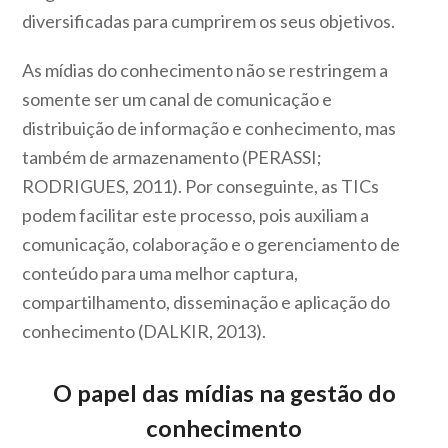
diversificadas para cumprirem os seus objetivos.
As mídias do conhecimento não se restringem a
somente ser um canal de comunicação e
distribuição de informação e conhecimento, mas
também de armazenamento (PERASSI;
RODRIGUES, 2011). Por conseguinte, as TICs
podem facilitar este processo, pois auxiliam a
comunicação, colaboração e o gerenciamento de
conteúdo para uma melhor captura,
compartilhamento, disseminação e aplicação do
conhecimento (DALKIR, 2013).
O papel das mídias na gestão do
conhecimento