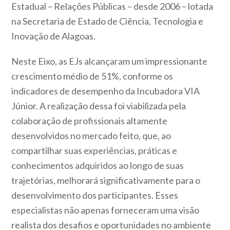
Estadual – Relações Públicas – desde 2006 – lotada
na Secretaria de Estado de Ciência, Tecnologia e
Inovação de Alagoas.
Neste Eixo, as EJs alcançaram um impressionante
crescimento médio de 51%, conforme os
indicadores de desempenho da Incubadora VIA
Júnior. A realização dessa foi viabilizada pela
colaboração de profissionais altamente
desenvolvidos no mercado feito, que, ao
compartilhar suas experiências, práticas e
conhecimentos adquiridos ao longo de suas
trajetórias, melhorará significativamente para o
desenvolvimento dos participantes. Esses
especialistas não apenas forneceram uma visão
realista dos desafios e oportunidades no ambiente