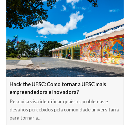
Hack the UFSC: Como tornar a UFSC mais
empreendedora e inovadora?
Pesquisa visa identificar quais os problemas e
desafios percebidos pela comunidade universitária
para tornar a…