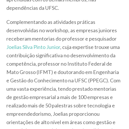
dependências da UFSC.
Complementando as atividades práticas
desenvolvidas no workshop, as empresas juniores
receberam mentorias do professor e pesquisador
Joelias Silva Pinto Junior
, cuja expertise trouxe uma
contribuição significativa no desenvolvimento da
competência, professor no Instituto Federal de
Mato Grosso (IFMT) e doutorando em Engenharia
e Gestão do Conhecimento na UFSC (PPEGC). Com
uma vasta experiência, tendo prestado mentorias
de gestão empresarial a mais de 100 empresas e
realizado mais de 50 palestras sobre tecnologia e
empreendedorismo, Joelias proporcionou
orientações de alto nível em áreas como gestão e