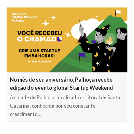
No mês de seu aniversário, Palhoça recebe
edição do evento global Startup Weekend
A cidade de Palhoça, localizada no litoral de Santa
Catarina, conhecida por seu constante
crescimento…