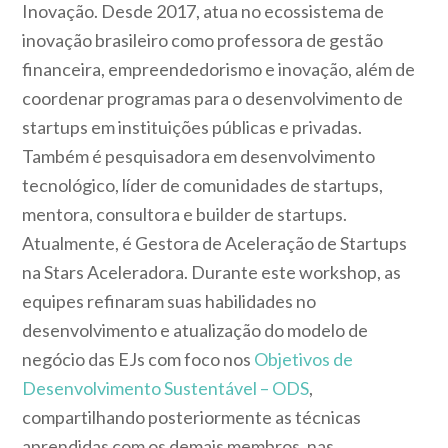
Inovação. Desde 2017, atua no ecossistema de
inovação brasileiro como professora de gestão
financeira, empreendedorismo e inovação, além de
coordenar programas para o desenvolvimento de
startups em instituições públicas e privadas.
Também é pesquisadora em desenvolvimento
tecnológico, líder de comunidades de startups,
mentora, consultora e builder de startups.
Atualmente, é Gestora de Aceleração de Startups
na Stars Aceleradora. Durante este workshop, as
equipes refinaram suas habilidades no
desenvolvimento e atualização do modelo de
negócio das EJs com foco nos
Objetivos de
Desenvolvimento Sustentável – ODS
,
compartilhando posteriormente as técnicas
aprendidas com os demais membros, nas