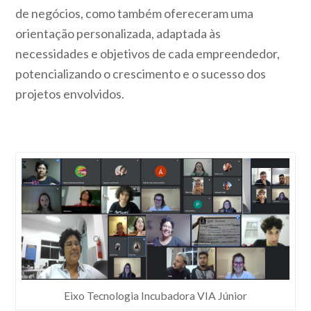
de negócios, como também ofereceram uma
orientação personalizada, adaptada às
necessidades e objetivos de cada empreendedor,
potencializando o crescimento e o sucesso dos
projetos envolvidos.
Eixo Tecnologia Incubadora VIA Júnior