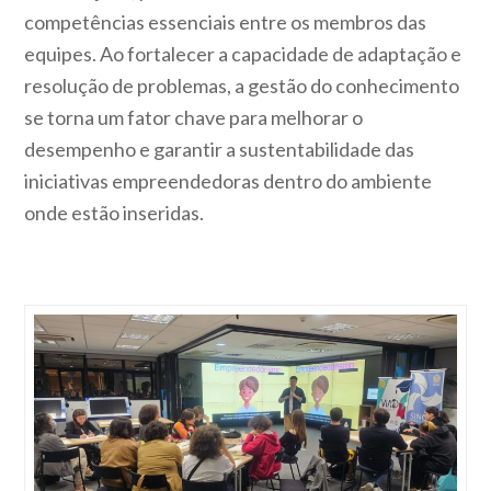
competências essenciais entre os membros das
equipes. Ao fortalecer a capacidade de adaptação e
resolução de problemas, a gestão do conhecimento
se torna um fator chave para melhorar o
desempenho e garantir a sustentabilidade das
iniciativas empreendedoras dentro do ambiente
onde estão inseridas.