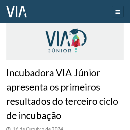
Incubadora VIA Júnior
apresenta os primeiros
resultados do terceiro ciclo
de incubação
16 de Outubro de 2024