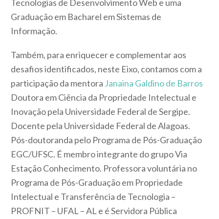
Tecnologias de Desenvolvimento Web e uma
Graduação em Bacharel em Sistemas de
Informação.
Também, para enriquecer e complementar aos
desafios identificados, neste Eixo, contamos com a
participação da mentora
Janaina Galdino de Barros
Doutora em Ciência da Propriedade Intelectual e
Inovação pela Universidade Federal de Sergipe.
Docente pela Universidade Federal de Alagoas.
Pós-doutoranda pelo Programa de Pós-Graduação
EGC/UFSC. É membro integrante do grupo Via
Estação Conhecimento. Professora voluntária no
Programa de Pós-Graduação em Propriedade
Intelectual e Transferência de Tecnologia –
PROFNIT – UFAL – AL e é Servidora Pública