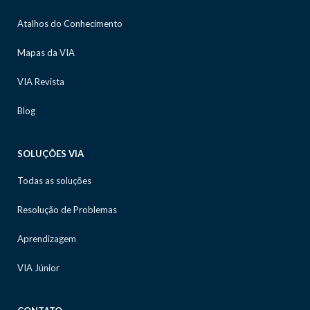
Atalhos do Conhecimento
Mapas da VIA
VIA Revista
Blog
SOLUÇÕES VIA
Todas as soluções
Resolução de Problemas
Aprendizagem
VIA Júnior