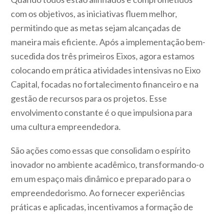
com os objetivos, as iniciativas fluem melhor,
permitindo que as metas sejam alcançadas de
maneira mais eficiente. Após a implementação bem-
sucedida dos três primeiros Eixos, agora estamos
colocando em prática atividades intensivas no Eixo
Capital, focadas no fortalecimento financeiro e na
gestão de recursos para os projetos. Esse
envolvimento constante é o que impulsiona para
uma cultura empreendedora.
São ações como essas que consolidam o espírito
inovador no ambiente acadêmico, transformando-o
em um espaço mais dinâmico e preparado para o
empreendedorismo. Ao fornecer experiências
práticas e aplicadas, incentivamos a formação de