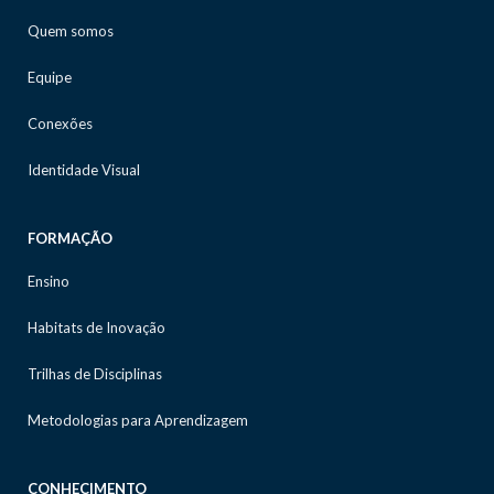
Quem somos
Equipe
Conexões
Identidade Visual
FORMAÇÃO
Ensino
Habitats de Inovação
Trilhas de Disciplinas
Metodologias para Aprendizagem
CONHECIMENTO