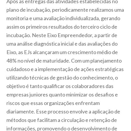
Após as entregas das atividades estabelecidas no
plano de incubação, periodicamente realizamos uma
monitoria e uma avaliação individualizada, gerando
assim os primeiros resultados do terceiro ciclo de
incubação. Neste Eixo Empreendedor, a partir de
uma análise diagnóstica inicial e das avaliações do
Eixo, as EJs alcançaram um crescimento médio de
48% no nível de maturidade. Com um planejamento
cuidadoso e a implementação de ações estratégicas
utilizando técnicas de gestão do conhecimento, o
objetivo é tanto qualificar os colaboradores das
empresas juniores quanto minimizar os desafios e
riscos que essas organizações enfrentam
diariamente. Esse processo envolve a aplicação de
métodos que facilitam a circulação e retenção de
informações, promovendo o desenvolvimento de