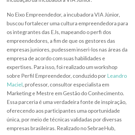
No Eixo Empreendedor, a incubadora VIA Júnior,
buscou fortalecer uma cultura empreendedora para
os integrantes das EJs, mapeando o perfi dos
empreendedores, a fim de que os gestores das
empresas juniores, pudessem inseri-los nas áreas da
empresa de acordo com suas habilidades e
expertises. Para isso, foi
realizado um workshop
sobre Perfil Empreendedor, conduzido por
Leandro
Maciel
, professor, consultor especialista em
Marketing e Mestre em Gestão do Conhecimento.
Essa parceria é uma verdadeira fonte de inspiração,
oferecendo aos participantes uma oportunidade
única, por meio de técnicas validadas por diversas
empresas brasileiras. Realizado no SebraeHub,