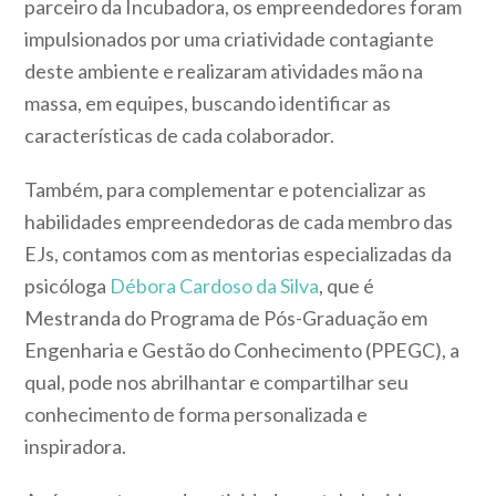
parceiro da Incubadora, os empreendedores foram
impulsionados por uma criatividade contagiante
deste ambiente e realizaram atividades mão na
massa, em equipes, buscando identificar as
características de cada colaborador.
Também, para complementar e potencializar as
habilidades empreendedoras de cada membro das
EJs, contamos com as mentorias especializadas da
psicóloga
Débora Cardoso da Silva
, que é
Mestranda do Programa de Pós-Graduação em
Engenharia e Gestão do Conhecimento (PPEGC), a
qual, pode nos abrilhantar e compartilhar seu
conhecimento de forma personalizada e
inspiradora.