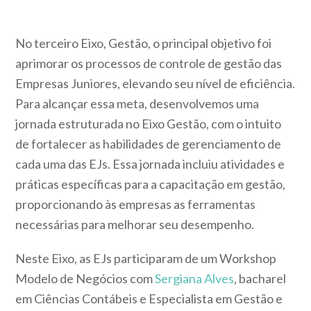
No terceiro Eixo, Gestão, o principal objetivo foi
aprimorar os processos de controle de gestão das
Empresas Juniores, elevando seu nível de eficiência.
Para alcançar essa meta, desenvolvemos uma
jornada estruturada no Eixo Gestão, com o intuito
de fortalecer as habilidades de gerenciamento de
cada uma das EJs. Essa jornada incluiu atividades e
práticas específicas para a capacitação em gestão,
proporcionando às empresas as ferramentas
necessárias para melhorar seu desempenho.
Neste Eixo, as EJs participaram de um Workshop
Modelo de Negócios com
Sergiana Alves
, bacharel
em Ciências Contábeis e Especialista em Gestão e