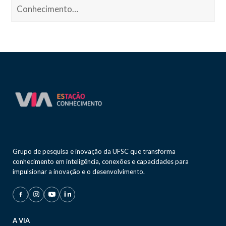
Conhecimento…
Grupo de pesquisa e inovação da UFSC que transforma
conhecimento em inteligência, conexões e capacidades para
impulsionar a inovação e o desenvolvimento.
A VIA