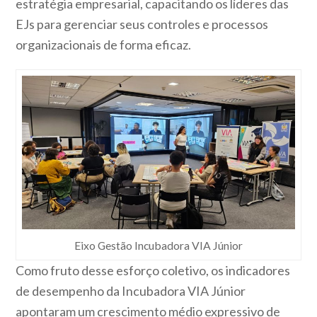
estratégia empresarial, capacitando os líderes das
EJs para gerenciar seus controles e processos
organizacionais de forma eficaz.
Eixo Gestão Incubadora VIA Júnior
Como fruto desse esforço coletivo, os indicadores
de desempenho da Incubadora VIA Júnior
apontaram um crescimento médio expressivo de