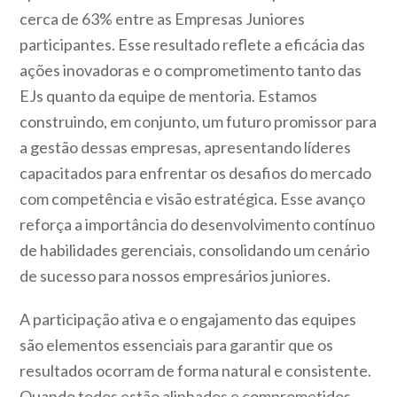
cerca de 63% entre as Empresas Juniores
participantes. Esse resultado reflete a eficácia das
ações inovadoras e o comprometimento tanto das
EJs quanto da equipe de mentoria. Estamos
construindo, em conjunto, um futuro promissor para
a gestão dessas empresas, apresentando líderes
capacitados para enfrentar os desafios do mercado
com competência e visão estratégica. Esse avanço
reforça a importância do desenvolvimento contínuo
de habilidades gerenciais, consolidando um cenário
de sucesso para nossos empresários juniores.
A participação ativa e o engajamento das equipes
são elementos essenciais para garantir que os
resultados ocorram de forma natural e consistente.
Quando todos estão alinhados e comprometidos