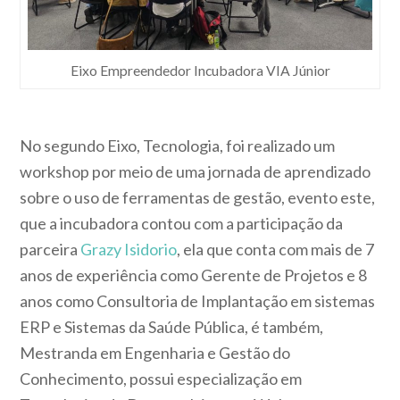
Eixo Empreendedor Incubadora VIA Júnior
No segundo Eixo, Tecnologia, foi realizado um
workshop por meio de uma jornada de aprendizado
sobre o uso de ferramentas de gestão, evento este,
que a incubadora contou com a participação da
parceira
Grazy Isidorio
, ela que conta com mais de 7
anos de experiência como Gerente de Projetos e 8
anos como Consultoria de Implantação em sistemas
ERP e Sistemas da Saúde Pública, é também,
Mestranda em Engenharia e Gestão do
Conhecimento, possui especialização em