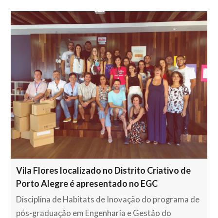
Vila Flores localizado no Distrito Criativo de
Porto Alegre é apresentado no EGC
Disciplina de Habitats de Inovação do programa de
pós-graduação em Engenharia e Gestão do