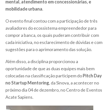
mental, atendimento em concessionárias, e
mobilidade urbana
.
O evento final contou com a participação de três
avaliadores do ecossistema empreendedor para
compor a banca, os quais puderam contribuir com
cada iniciativa, no esclarecimento de dúvidas e com
sugestões para o aprimoramento das solução.
Além disso, a disciplina proporcionou a
oportunidade de que as duas equipes mais bem
colocadas na classificação participem do
Pitch Day
no Startup Mentoring
, da Sinova, a acontecer no
próximo dia 04 de dezembro, no Centro de Eventos
Acate Sapiens.