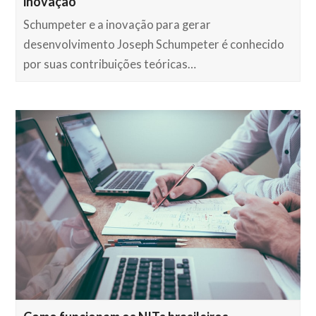
inovação
Schumpeter e a inovação para gerar
desenvolvimento Joseph Schumpeter é conhecido
por suas contribuições teóricas…