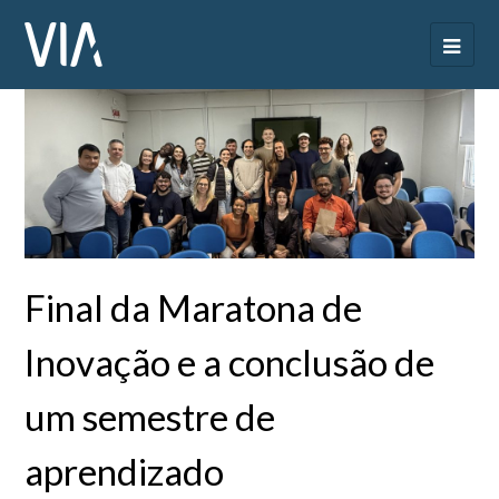
Final da Maratona de
Inovação e a conclusão de
um semestre de
aprendizado