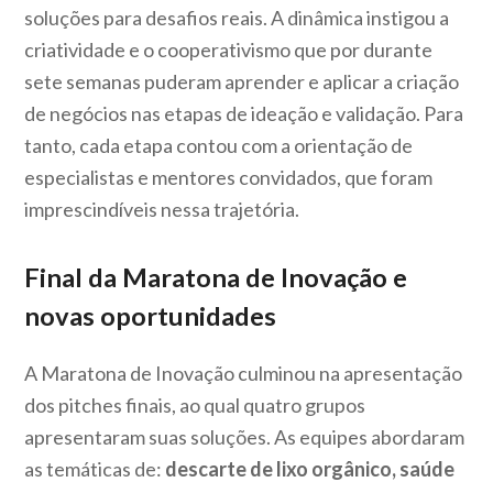
soluções para desafios reais. A dinâmica instigou a
criatividade e o cooperativismo que por durante
sete semanas puderam aprender e aplicar a criação
de negócios nas etapas de ideação e validação. Para
tanto, cada etapa contou com a orientação de
especialistas e mentores convidados, que foram
imprescindíveis nessa trajetória.
Final da Maratona de Inovação e
novas oportunidades
A Maratona de Inovação culminou na apresentação
dos pitches finais, ao qual quatro grupos
apresentaram suas soluções. As equipes abordaram
as temáticas de:
descarte de lixo orgânico, saúde