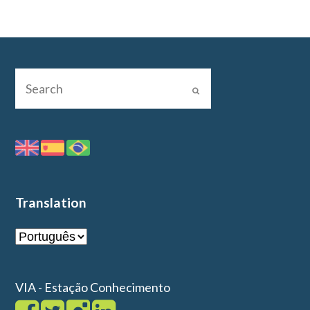
Translation
VIA - Estação Conhecimento