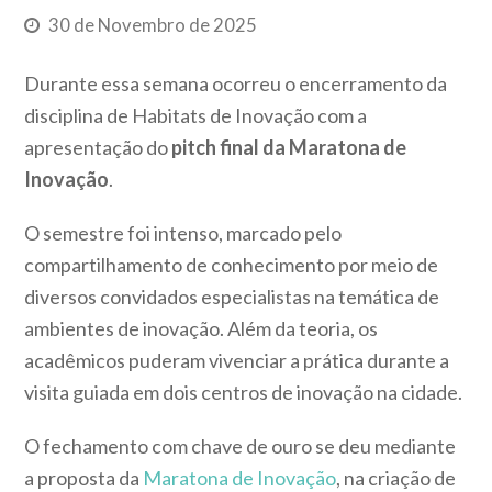
30 de Novembro de 2025
Durante essa semana ocorreu o encerramento da
disciplina de Habitats de Inovação com a
apresentação do
pitch final da Maratona de
Inovação
.
O semestre foi intenso, marcado pelo
compartilhamento de conhecimento por meio de
diversos convidados especialistas na temática de
ambientes de inovação. Além da teoria, os
acadêmicos puderam vivenciar a prática durante a
visita guiada em dois centros de inovação na cidade.
O fechamento com chave de ouro se deu mediante
a proposta da
Maratona de Inovação
, na criação de