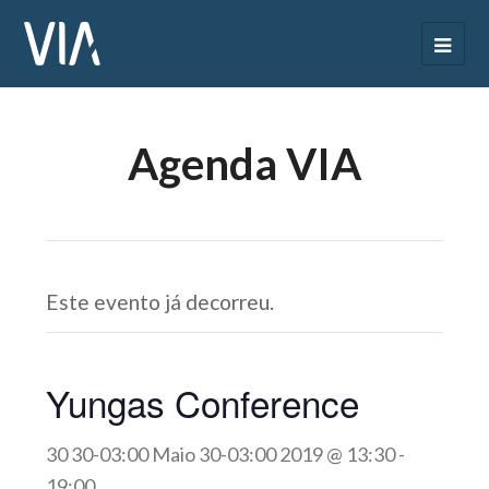
Agenda VIA
Este evento já decorreu.
Yungas Conference
30 30-03:00 Maio 30-03:00 2019 @ 13:30
-
19:00