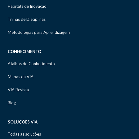
Habitats de Inovação
Trilhas de Disciplinas
Metodologias para Aprendizagem
CONHECIMENTO
Atalhos do Conhecimento
Mapas da VIA
VIA Revista
Blog
SOLUÇÕES VIA
Todas as soluções