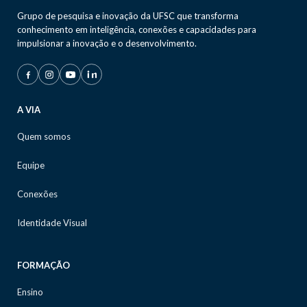
Grupo de pesquisa e inovação da UFSC que transforma
conhecimento em inteligência, conexões e capacidades para
impulsionar a inovação e o desenvolvimento.
A VIA
Quem somos
Equipe
Conexões
Identidade Visual
FORMAÇÃO
Ensino