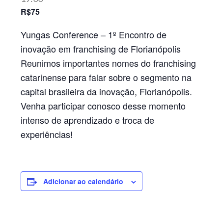
R$75
Yungas Conference – 1º Encontro de
inovação em franchising de Florianópolis
Reunimos importantes nomes do franchising
catarinense para falar sobre o segmento na
capital brasileira da inovação, Florianópolis.
Venha participar conosco desse momento
intenso de aprendizado e troca de
experiências!
Adicionar ao calendário