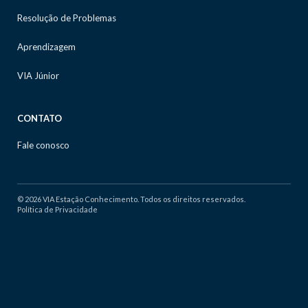
Resolução de Problemas
Aprendizagem
VIA Júnior
CONTATO
Fale conosco
© 2026 VIA Estação Conhecimento. Todos os direitos reservados.
Política de Privacidade