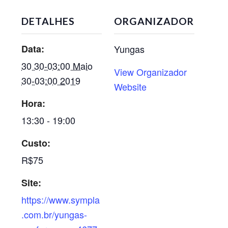
DETALHES
ORGANIZADOR
Data:
Yungas
30 30-03:00 Maio
View Organizador
30-03:00 2019
Website
Hora:
13:30 - 19:00
Custo:
R$75
Site:
https://www.sympla
.com.br/yungas-