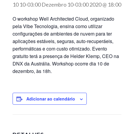
10 10-03:00 Dezembro 10-03:00 2020 @ 18:00
O workshop Well Architected Cloud, organizado
pela Vibe Tecnologia, ensina como utilizar
configurações de ambientes de nuvem para ter
aplicações estáveis, seguras, auto-recuperáeis,
performáticas e com custo otimizado. Evento
gratuito terá a presença de Helder Klemp, CEO na
DNX da Austrália. Workshop ocorre dia 10 de
dezembro, às 18h.
Adicionar ao calendário