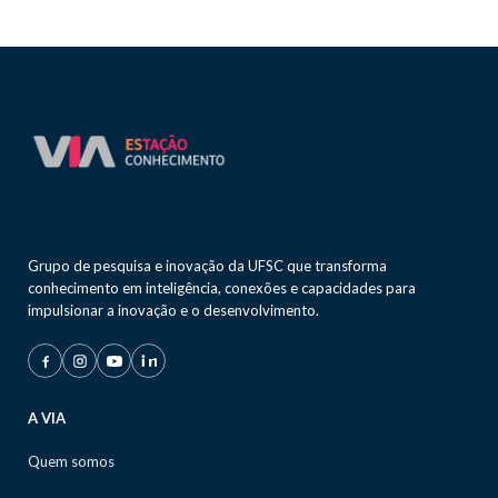
Grupo de pesquisa e inovação da UFSC que transforma
conhecimento em inteligência, conexões e capacidades para
impulsionar a inovação e o desenvolvimento.
A VIA
Quem somos