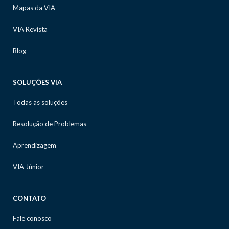
Mapas da VIA
VIA Revista
Blog
SOLUÇÕES VIA
Todas as soluções
Resolução de Problemas
Aprendizagem
VIA Júnior
CONTATO
Fale conosco