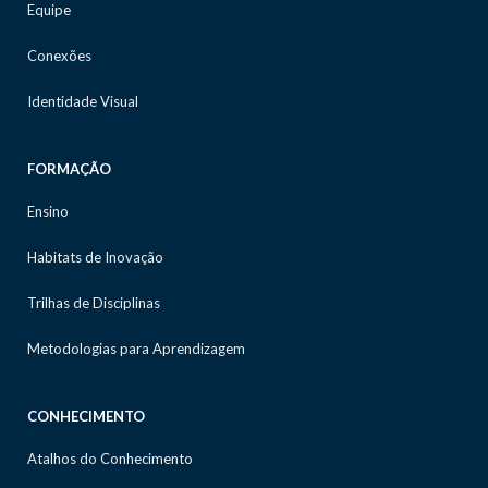
Equipe
Conexões
Identidade Visual
FORMAÇÃO
Ensino
Habitats de Inovação
Trilhas de Disciplinas
Metodologias para Aprendizagem
CONHECIMENTO
Atalhos do Conhecimento