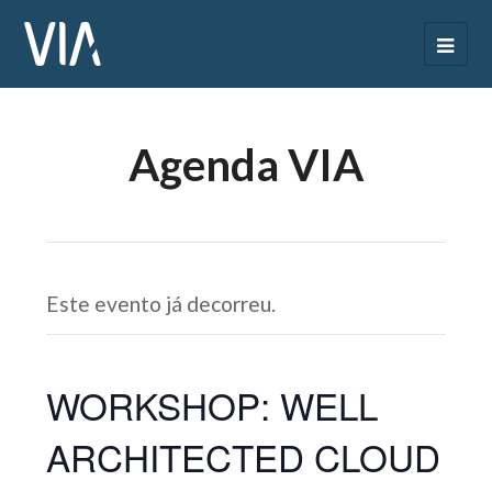
Agenda VIA
Este evento já decorreu.
WORKSHOP: WELL
ARCHITECTED CLOUD