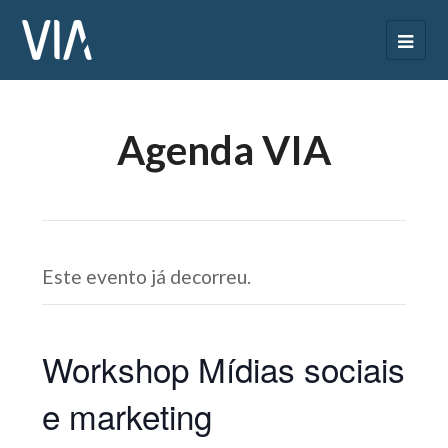
Agenda VIA
Este evento já decorreu.
Workshop Mídias sociais
e marketing