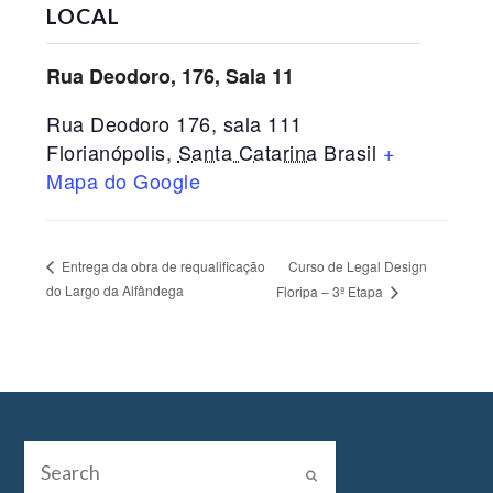
LOCAL
Rua Deodoro, 176, Sala 11
Rua Deodoro 176, sala 111
Florianópolis
,
Santa Catarina
Brasil
+
Mapa do Google
Curso de Legal Design
Entrega da obra de requalificação
do Largo da Alfândega
Floripa – 3ª Etapa