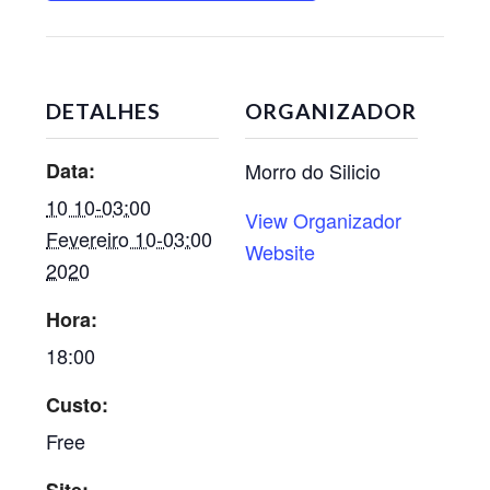
DETALHES
ORGANIZADOR
Data:
Morro do Silicio
10 10-03:00
View Organizador
Fevereiro 10-03:00
Website
2020
Hora:
18:00
Custo:
Free