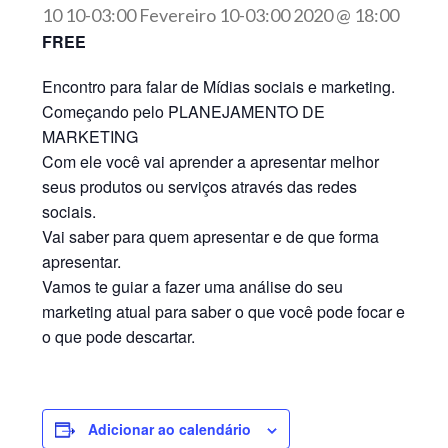
10 10-03:00 Fevereiro 10-03:00 2020 @ 18:00
FREE
Encontro para falar de Mídias sociais e marketing.
Começando pelo PLANEJAMENTO DE
MARKETING
Com ele você vai aprender a apresentar melhor
seus produtos ou serviços através das redes
sociais.
Vai saber para quem apresentar e de que forma
apresentar.
Vamos te guiar a fazer uma análise do seu
marketing atual para saber o que você pode focar e
o que pode descartar.
Adicionar ao calendário