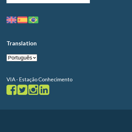
Translation
VIA - Estação Conhecimento