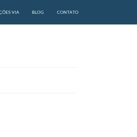
ÇÕES VIA
BLOG
CONTATO