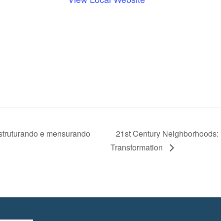
truturando e mensurando
21st Century Neighborhoods:
Transformation