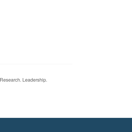
 Research. Leadership.