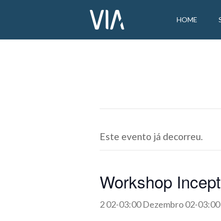
HOME
Este evento já decorreu.
Workshop Incept
2 02-03:00 Dezembro 02-03:00