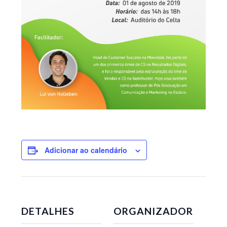
Adicionar ao calendário
DETALHES
ORGANIZADOR