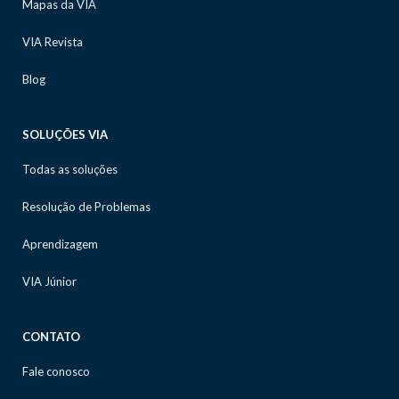
Mapas da VIA
VIA Revista
Blog
SOLUÇÕES VIA
Todas as soluções
Resolução de Problemas
Aprendizagem
VIA Júnior
CONTATO
Fale conosco