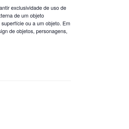
tir exclusividade de uso de
xterna de um objeto
 superfície ou a um objeto. Em
ign de objetos, personagens,