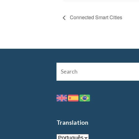
Connected Smart Cities
Translation