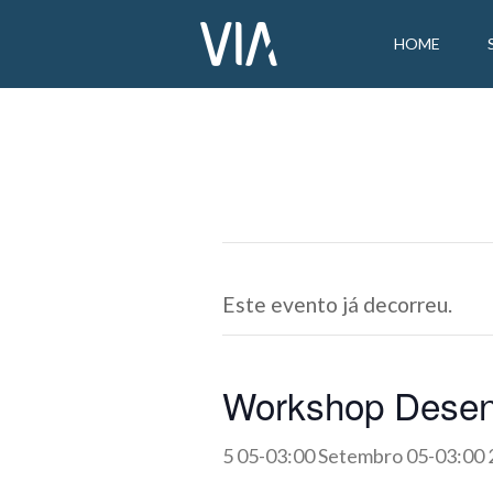
HOME
Este evento já decorreu.
Workshop Desenho
5 05-03:00 Setembro 05-03:00 