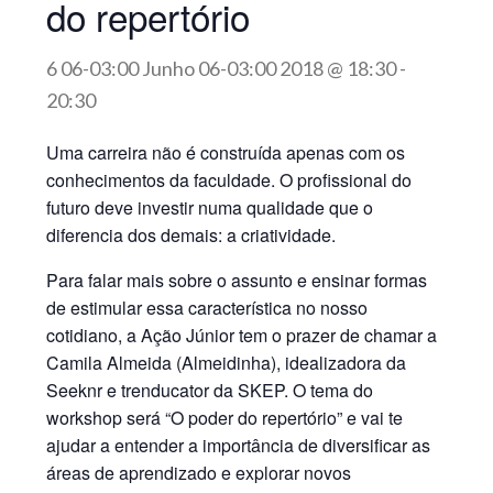
do repertório
6 06-03:00 Junho 06-03:00 2018 @ 18:30
-
20:30
Uma carreira não é construída apenas com os
conhecimentos da faculdade. O profissional do
futuro deve investir numa qualidade que o
diferencia dos demais: a criatividade.
Para falar mais sobre o assunto e ensinar formas
de estimular essa característica no nosso
cotidiano, a Ação Júnior tem o prazer de chamar a
Camila Almeida (Almeidinha), idealizadora da
Seeknr e trenducator da SKEP. O tema do
workshop será “O poder do repertório” e vai te
ajudar a entender a importância de diversificar as
áreas de aprendizado e explorar novos