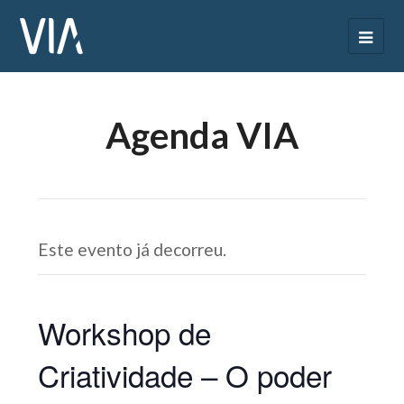
Agenda VIA
Este evento já decorreu.
Workshop de
Criatividade – O poder