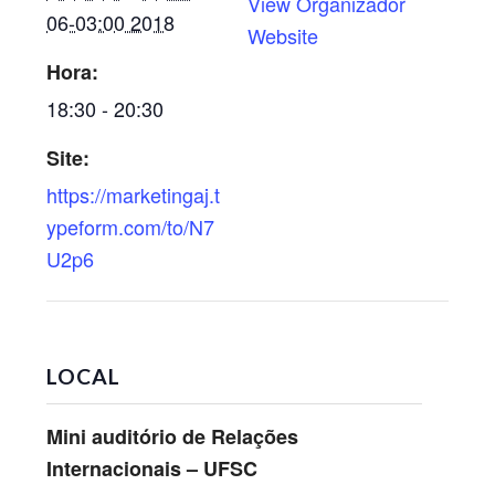
View Organizador
06-03:00 2018
Website
Hora:
18:30 - 20:30
Site:
https://marketingaj.t
ypeform.com/to/N7
U2p6
LOCAL
Mini auditório de Relações
Internacionais – UFSC