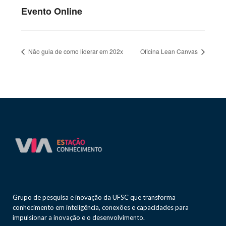
Evento Online
Não guia de como liderar em 202x
Oficina Lean Canvas
Grupo de pesquisa e inovação da UFSC que transforma
conhecimento em inteligência, conexões e capacidades para
impulsionar a inovação e o desenvolvimento.