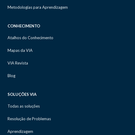
Metodologias para Aprendizagem
CONHECIMENTO
Atalhos do Conhecimento
Mapas da VIA
VIA Revista
Blog
SOLUÇÕES VIA
Todas as soluções
Resolução de Problemas
Aprendizagem