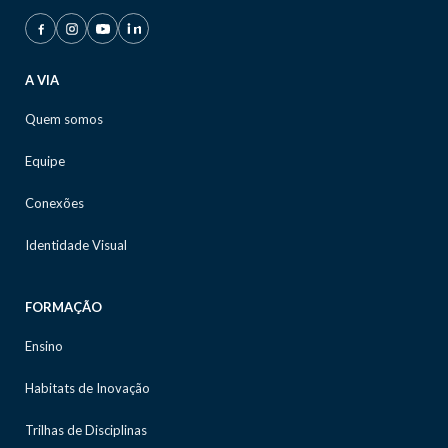
A VIA
Quem somos
Equipe
Conexões
Identidade Visual
FORMAÇÃO
Ensino
Habitats de Inovação
Trilhas de Disciplinas