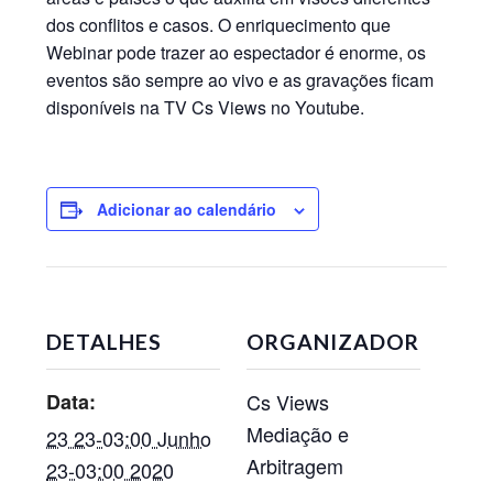
dos conflitos e casos. O enriquecimento que
Webinar pode trazer ao espectador é enorme, os
eventos são sempre ao vivo e as gravações ficam
disponíveis na TV Cs Views no Youtube.
Adicionar ao calendário
DETALHES
ORGANIZADOR
Data:
Cs Views
Mediação e
23 23-03:00 Junho
Arbitragem
23-03:00 2020