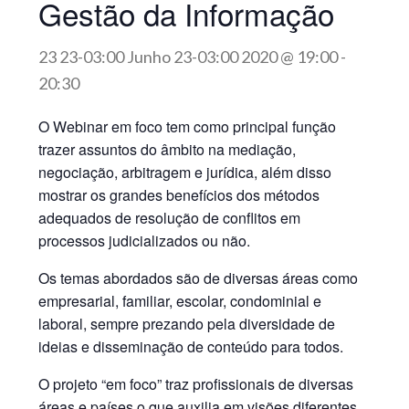
Gestão da Informação
23 23-03:00 Junho 23-03:00 2020 @ 19:00
-
20:30
O Webinar em foco tem como principal função
trazer assuntos do âmbito na mediação,
negociação, arbitragem e jurídica, além disso
mostrar os grandes benefícios dos métodos
adequados de resolução de conflitos em
processos judicializados ou não.
Os temas abordados são de diversas áreas como
empresarial, familiar, escolar, condominial e
laboral, sempre prezando pela diversidade de
ideias e disseminação de conteúdo para todos.
O projeto “em foco” traz profissionais de diversas
áreas e países o que auxilia em visões diferentes