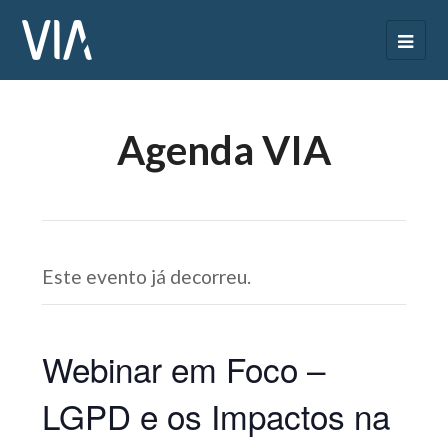
Agenda VIA
Este evento já decorreu.
Webinar em Foco –
LGPD e os Impactos na