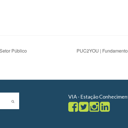
Setor Público
PUC2YOU | Fundamentos 
VIA - Estação Conhecimen