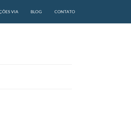
ÇÕES VIA
BLOG
CONTATO