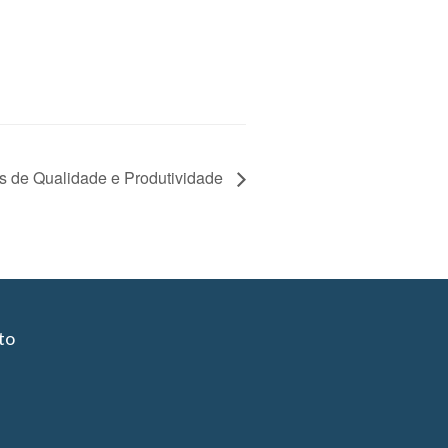
de Qualidade e Produtividade
to