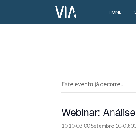
HOME
Este evento já decorreu.
Webinar: Análise
10 10-03:00 Setembro 10-03:0