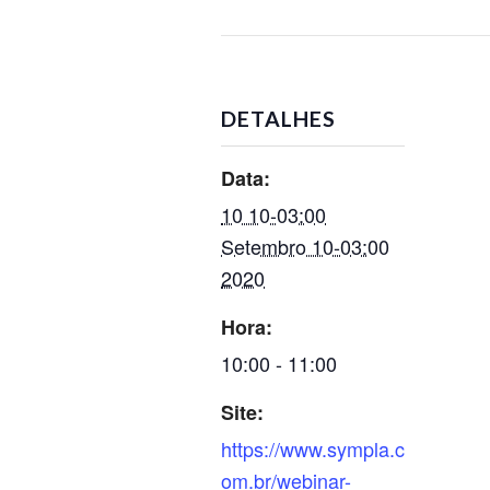
DETALHES
Data:
10 10-03:00
Setembro 10-03:00
2020
Hora:
10:00 - 11:00
Site:
https://www.sympla.c
om.br/webinar-