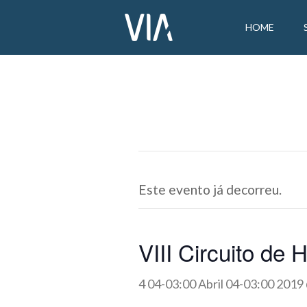
HOME
Este evento já decorreu.
VIII Circuito de
4 04-03:00 Abril 04-03:00 2019