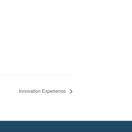
Innovation Experience