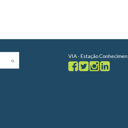
VIA - Estação Conhecimen