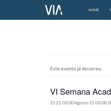
HOME
Este evento já decorreu.
VI Semana Acad
21 21-03:00 Agosto 21-03:00 2