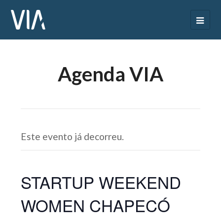
Agenda VIA
Este evento já decorreu.
STARTUP WEEKEND
WOMEN CHAPECÓ