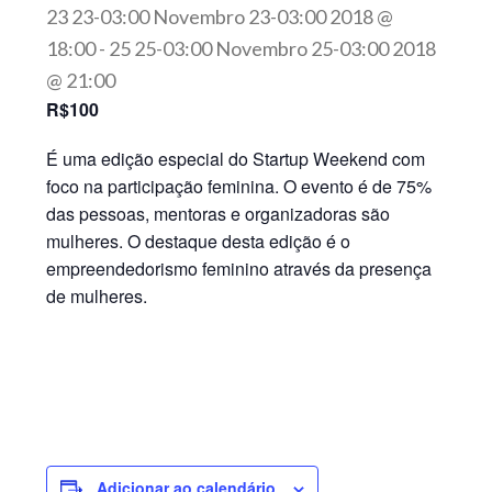
23 23-03:00 Novembro 23-03:00 2018 @
18:00
-
25 25-03:00 Novembro 25-03:00 2018
@ 21:00
R$100
É uma edição especial do Startup Weekend com
foco na participação feminina. O evento é de 75%
das pessoas, mentoras e organizadoras são
mulheres. O destaque desta edição é o
empreendedorismo feminino através da presença
de mulheres.
Adicionar ao calendário