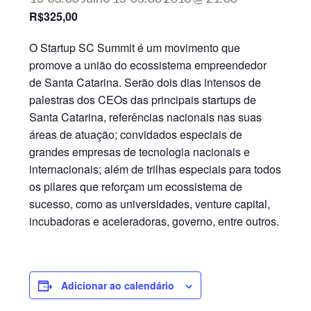
R$325,00
O Startup SC Summit é um movimento que
promove a união do ecossistema empreendedor
de Santa Catarina. Serão dois dias intensos de
palestras dos CEOs das principais startups de
Santa Catarina, referências nacionais nas suas
áreas de atuação; convidados especiais de
grandes empresas de tecnologia nacionais e
internacionais; além de trilhas especiais para todos
os pilares que reforçam um ecossistema de
sucesso, como as universidades, venture capital,
incubadoras e aceleradoras, governo, entre outros.
Adicionar ao calendário