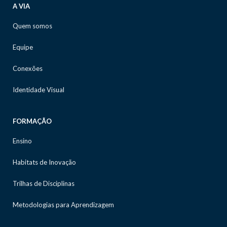
A VIA
Quem somos
Equipe
Conexões
Identidade Visual
FORMAÇÃO
Ensino
Habitats de Inovação
Trilhas de Disciplinas
Metodologias para Aprendizagem