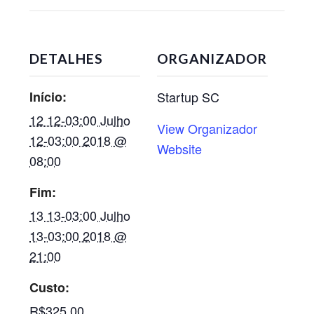
DETALHES
ORGANIZADOR
Início:
Startup SC
12 12-03:00 Julho
View Organizador
12-03:00 2018 @
Website
08:00
Fim:
13 13-03:00 Julho
13-03:00 2018 @
21:00
Custo:
R$325,00