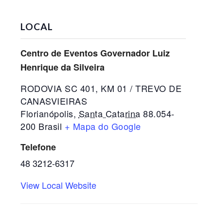
LOCAL
Centro de Eventos Governador Luiz
Henrique da Silveira
RODOVIA SC 401, KM 01 / TREVO DE
CANASVIEIRAS
Florianópolis
,
Santa Catarina
88.054-
200
Brasil
+ Mapa do Google
Telefone
48 3212-6317
View Local Website