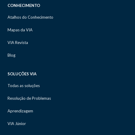
CONHECIMENTO
Atalhos do Conhecimento
Mapas da VIA
VIA Revista
Blog
SOLUÇÕES VIA
Todas as soluções
Resolução de Problemas
Aprendizagem
VIA Júnior