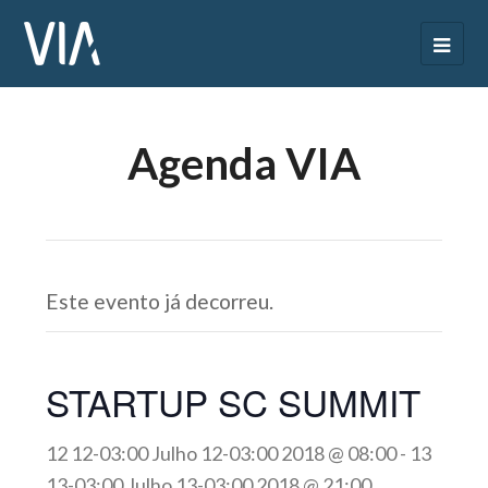
Agenda VIA
Este evento já decorreu.
STARTUP SC SUMMIT
12 12-03:00 Julho 12-03:00 2018 @ 08:00
-
13
13-03:00 Julho 13-03:00 2018 @ 21:00