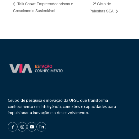
2º Ciclo de
Talk Show: Empreendedorismo e
Crescimento Sustentável
Palestras SEA
Grupo de pesquisa e inovação da UFSC que transforma
conhecimento em inteligência, conexões e capacidades para
impulsionar a inovação e o desenvolvimento.