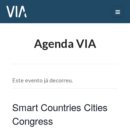
Agenda VIA
Este evento já decorreu.
Smart Countries Cities
Congress