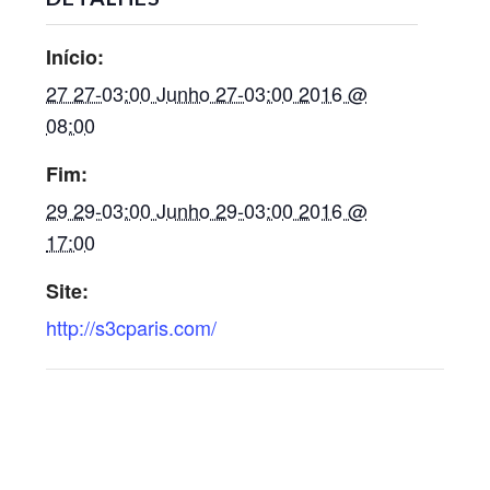
Início:
27 27-03:00 Junho 27-03:00 2016 @
08:00
Fim:
29 29-03:00 Junho 29-03:00 2016 @
17:00
Site:
http://s3cparis.com/