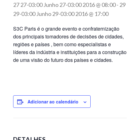
27 27-03:00 Junho 27-03:00 2016 @ 08:00
-
29
29-03:00 Junho 29-03:00 2016 @ 17:00
S3C Paris é o grande evento e confraternização
dos principais tomadores de decisões de cidades,
regiões e países , bem como especialistas e
líderes da indústria e instituições para a construção
de uma visão do futuro dos países e cidades.
Adicionar ao calendário
DETALHES