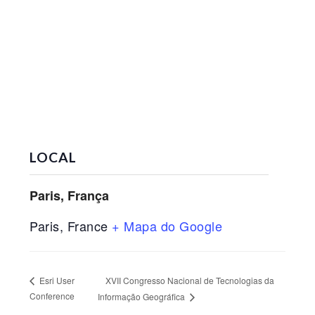
LOCAL
Paris, França
Paris
,
France
+ Mapa do Google
XVII Congresso Nacional de Tecnologias da
Esri User
Conference
Informação Geográfica