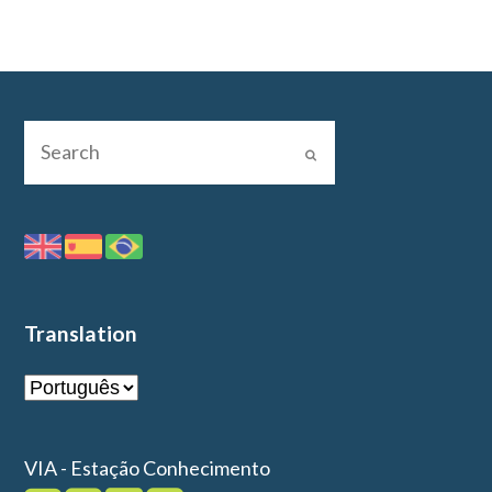
Translation
VIA - Estação Conhecimento