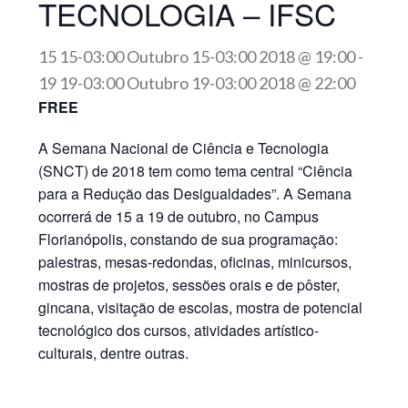
TECNOLOGIA – IFSC
15 15-03:00 Outubro 15-03:00 2018 @ 19:00
-
19 19-03:00 Outubro 19-03:00 2018 @ 22:00
FREE
A Semana Nacional de Ciência e Tecnologia
(SNCT) de 2018 tem como tema central “Ciência
para a Redução das Desigualdades”. A Semana
ocorrerá de 15 a 19 de outubro, no Campus
Florianópolis, constando de sua programação:
palestras, mesas-redondas, oficinas, minicursos,
mostras de projetos, sessões orais e de pôster,
gincana, visitação de escolas, mostra de potencial
tecnológico dos cursos, atividades artístico-
culturais, dentre outras.