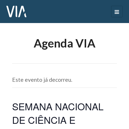
Agenda VIA
Este evento já decorreu.
SEMANA NACIONAL
DE CIÊNCIA E