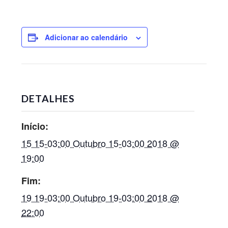
Adicionar ao calendário
DETALHES
Início:
15 15-03:00 Outubro 15-03:00 2018 @
19:00
Fim:
19 19-03:00 Outubro 19-03:00 2018 @
22:00