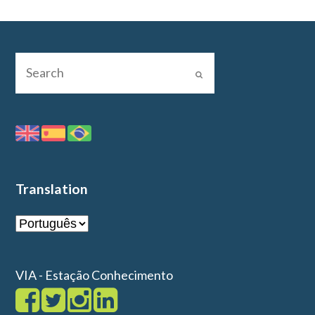
Translation
VIA - Estação Conhecimento