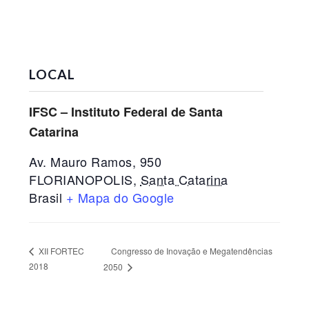
LOCAL
IFSC – Instituto Federal de Santa
Catarina
Av. Mauro Ramos, 950
FLORIANOPOLIS
,
Santa Catarina
Brasil
+ Mapa do Google
Congresso de Inovação e Megatendências
XII FORTEC
2018
2050