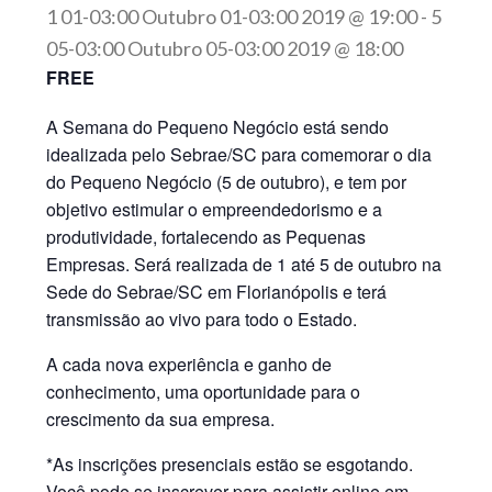
1 01-03:00 Outubro 01-03:00 2019 @ 19:00
-
5
05-03:00 Outubro 05-03:00 2019 @ 18:00
FREE
A Semana do Pequeno Negócio está sendo
idealizada pelo Sebrae/SC para comemorar o dia
do Pequeno Negócio (5 de outubro), e tem por
objetivo estimular o empreendedorismo e a
produtividade, fortalecendo as Pequenas
Empresas. Será realizada de 1 até 5 de outubro na
Sede do Sebrae/SC em Florianópolis e terá
transmissão ao vivo para todo o Estado.
A cada nova experiência e ganho de
conhecimento, uma oportunidade para o
crescimento da sua empresa.
*As inscrições presenciais estão se esgotando.
Você pode se inscrever para assistir online em