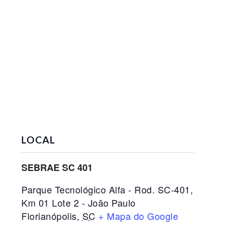
LOCAL
SEBRAE SC 401
Parque Tecnológico Alfa - Rod. SC-401,
Km 01 Lote 2 - João Paulo
Florianópolis
,
SC
+ Mapa do Google