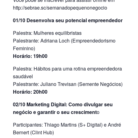
http://sebrae.sc/semanadopequenonegocio
01/10 Desenvolva seu potencial empreendedor
Palestra: Mulheres equilibristas
Palestrante: Adriana Loch (Empreendedorismo
Feminino)
Horário: 19h00
Palestra: Hábitos para uma rotina empreendedora
saudável
Palestrante: Juliano Trevisan (Semente Negócios)
Horário: 20h00
02/10 Marketing Digital: Como divulgar seu
negócio e garantir o seu cresciment
o
Participantes: Thiago Martins (S+ Digital) e André
Bernert (Clint Hub)