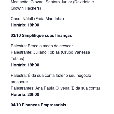
Mediação: Giovani Santoro Junior (Dazideia e
Growth Hackers)
Case: Nátali (Fada Madrinha)
Horário: 19h00
03/10 Simplifique suas finanças
Palestra: Perca o medo de crescer
Palestrante: Juliano Tobias (Grupo Vanessa
Tobias)
Horário: 19h00
Palestra: É da sua conta fazer o seu negócio
prosperar
Palestrantes: Ana Paula Oliveira (É da sua conta)
Horário: 20h00
04/10 Finanças Empresariais