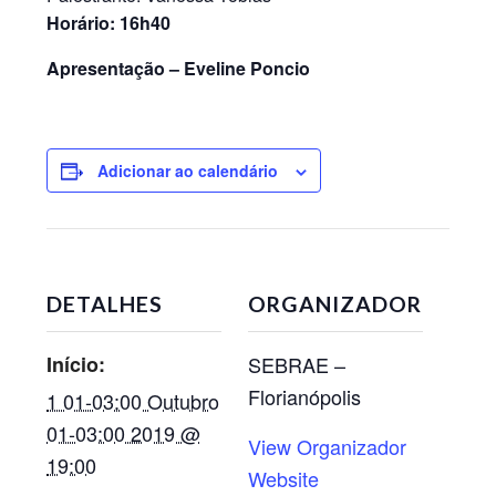
Horário: 16h40
Apresentação – Eveline Poncio
Adicionar ao calendário
DETALHES
ORGANIZADOR
Início:
SEBRAE –
Florianópolis
1 01-03:00 Outubro
01-03:00 2019 @
View Organizador
19:00
Website