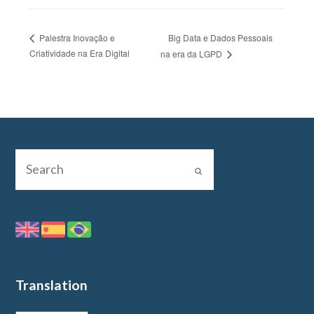
Big Data e Dados Pessoais
Palestra Inovação e
Criatividade na Era Digital
na era da LGPD
Translation