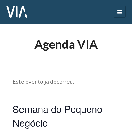
Agenda VIA
Este evento já decorreu.
Semana do Pequeno
Negócio