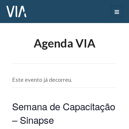
Agenda VIA
Este evento já decorreu.
Semana de Capacitação
– Sinapse