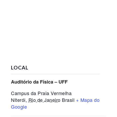
LOCAL
Auditório da Física – UFF
Campus da Praia Vermelha
Niterói
,
Rio de Janeiro
Brasil
+ Mapa do
Google