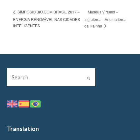
Museus Virtuais –
SIMPÓSIO BIO.COM BRASIL 2017 –
ENERGIA RENOVÁVEL NAS CIDADES
Inglaterra – Arte na terra
INTELIGENTES
da Rainha
Translation