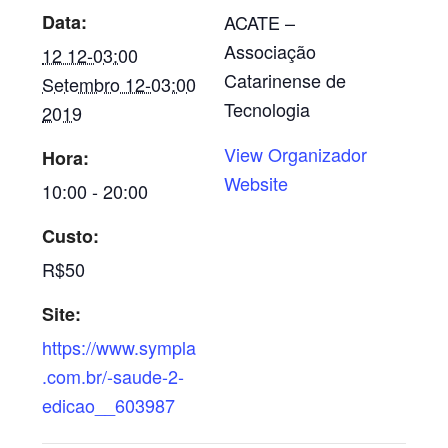
Data:
ACATE –
Associação
12 12-03:00
Catarinense de
Setembro 12-03:00
Tecnologia
2019
View Organizador
Hora:
Website
10:00 - 20:00
Custo:
R$50
Site:
https://www.sympla
.com.br/-saude-2-
edicao__603987