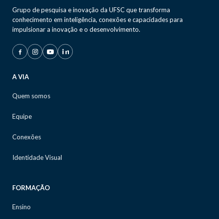
Grupo de pesquisa e inovação da UFSC que transforma
conhecimento em inteligência, conexões e capacidades para
impulsionar a inovação e o desenvolvimento.
A VIA
Quem somos
Equipe
Conexões
Identidade Visual
FORMAÇÃO
Ensino