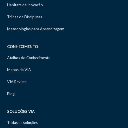
Habitats de Inovação
Trilhas de Disciplinas
Metodologias para Aprendizagem
CONHECIMENTO
Atalhos do Conhecimento
Mapas da VIA
VIA Revista
Blog
SOLUÇÕES VIA
Todas as soluções