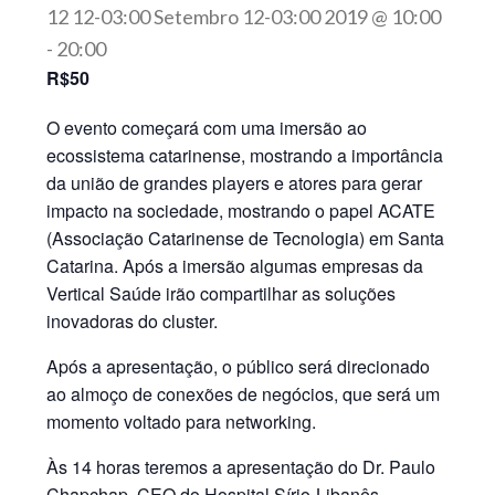
12 12-03:00 Setembro 12-03:00 2019 @ 10:00
-
20:00
R$50
O evento começará com uma imersão ao
ecossistema catarinense, mostrando a importância
da união de grandes players e atores para gerar
impacto na sociedade, mostrando o papel ACATE
(Associação Catarinense de Tecnologia) em Santa
Catarina. Após a imersão algumas empresas da
Vertical Saúde irão compartilhar as soluções
inovadoras do cluster.
Após a apresentação, o público será direcionado
ao almoço de conexões de negócios, que será um
momento voltado para networking.
Às 14 horas teremos a apresentação do Dr. Paulo
Chapchap, CEO do Hospital Sírio-Libanês,