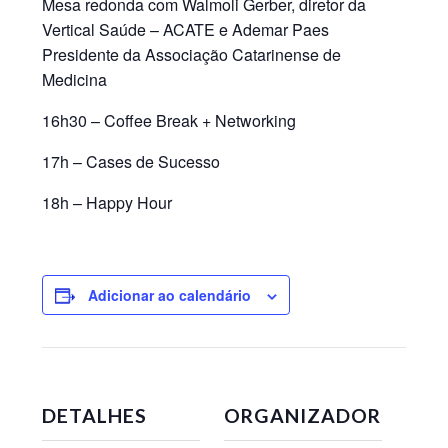
Mesa redonda com Walmoli Gerber, diretor da
Vertical Saúde – ACATE e Ademar Paes
Presidente da Associação Catarinense de
Medicina
16h30 – Coffee Break + Networking
17h – Cases de Sucesso
18h – Happy Hour
Adicionar ao calendário
DETALHES
ORGANIZADOR