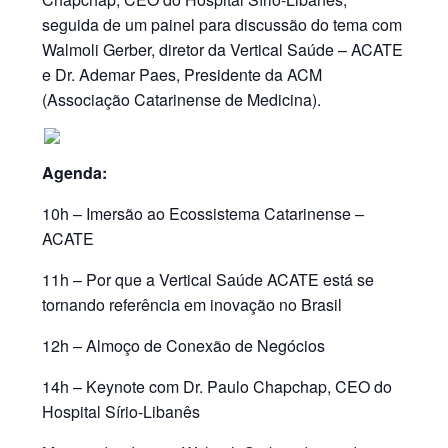
seguida de um painel para discussão do tema com
Walmoli Gerber, diretor da Vertical Saúde – ACATE
e Dr. Ademar Paes, Presidente da ACM
(Associação Catarinense de Medicina).
Agenda:
10h – Imersão ao Ecossistema Catarinense –
ACATE
11h – Por que a Vertical Saúde ACATE está se
tornando referência em inovação no Brasil
12h – Almoço de Conexão de Negócios
14h – Keynote com Dr. Paulo Chapchap, CEO do
Hospital Sírio-Libanês