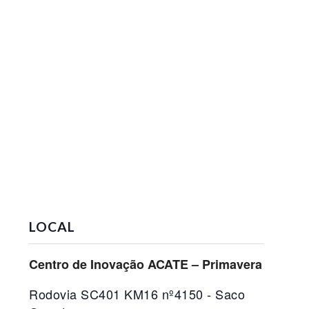
LOCAL
Centro de Inovação ACATE – Primavera
Rodovia SC401 KM16 nº4150 - Saco