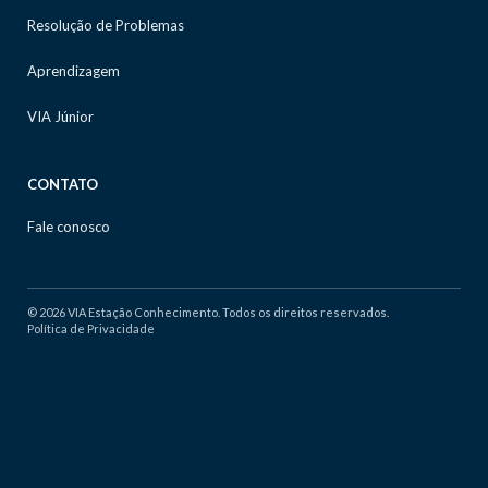
Resolução de Problemas
Aprendizagem
VIA Júnior
CONTATO
Fale conosco
© 2026 VIA Estação Conhecimento. Todos os direitos reservados.
Política de Privacidade