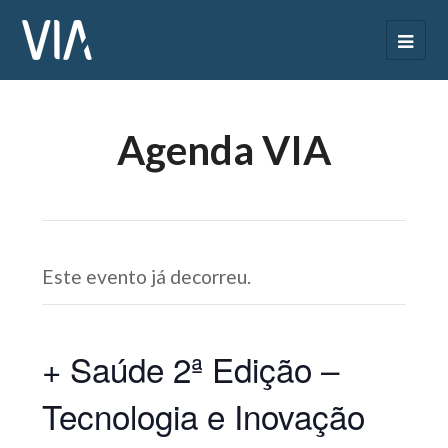
Agenda VIA
Este evento já decorreu.
+ Saúde 2ª Edição –
Tecnologia e Inovação