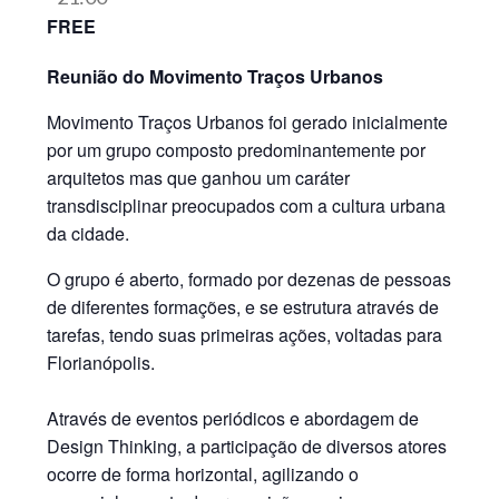
FREE
Reunião do Movimento Traços Urbanos
Movimento Traços Urbanos foi gerado inicialmente
por um grupo composto predominantemente por
arquitetos mas que ganhou um caráter
transdisciplinar preocupados com a cultura urbana
da cidade.
O grupo é aberto, formado por dezenas de pessoas
de diferentes formações, e se estrutura através de
tarefas, tendo suas primeiras ações, voltadas para
Florianópolis.
Através de eventos periódicos e abordagem de
Design Thinking, a participação de diversos atores
ocorre de forma horizontal, agilizando o