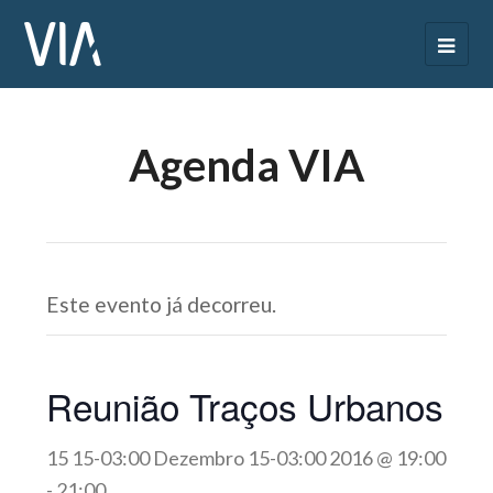
Agenda VIA
Este evento já decorreu.
Reunião Traços Urbanos
15 15-03:00 Dezembro 15-03:00 2016 @ 19:00
-
21:00