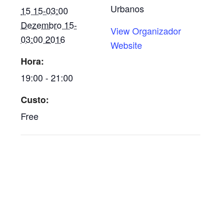
Urbanos
15 15-03:00
Dezembro 15-
View Organizador
03:00 2016
Website
Hora:
19:00 - 21:00
Custo:
Free