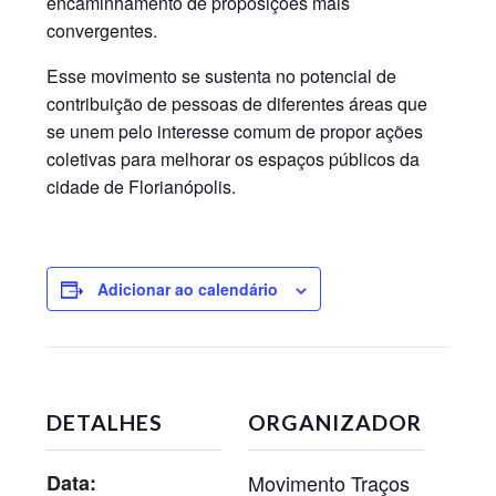
encaminhamento de proposições mais
convergentes.
Esse movimento se sustenta no potencial de
contribuição de pessoas de diferentes áreas que
se unem pelo interesse comum de propor ações
coletivas para melhorar os espaços públicos da
cidade de Florianópolis.
Adicionar ao calendário
DETALHES
ORGANIZADOR
Data:
Movimento Traços