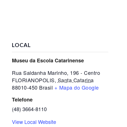
LOCAL
Museu da Escola Catarinense
Rua Saldanha Marinho, 196 - Centro
FLORIANOPOLIS
,
Santa Catarina
88010-450
Brasil
+ Mapa do Google
Telefone
(48) 3664-8110
View Local Website