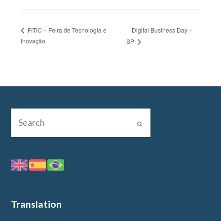
Digital Business Day –
FITIC – Feira de Tecnologia e
Inovação
SP
Translation