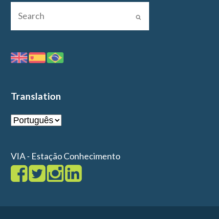
Translation
VIA - Estação Conhecimento