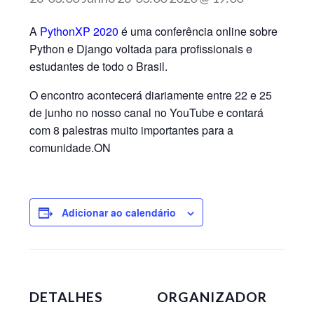
A
PythonXP 2020
é uma conferência online sobre
Python e Django voltada para profissionais e
estudantes de todo o Brasil.
O encontro acontecerá diariamente entre 22 e 25
de junho no nosso canal no YouTube e contará
com 8 palestras muito importantes para a
comunidade.ON
Adicionar ao calendário
DETALHES
ORGANIZADOR