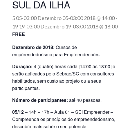
SUL DA ILHA
5 05-03:00 Dezembro 05-03:00 2018 @ 14:00
-
19 19-03:00 Dezembro 19-03:00 2018 @ 18:00
FREE
Dezembro de 2018:
Cursos de
empreendedorismo para Empreendedores.
Duração:
4 (quatro) horas cada [14:00 às 18:00] e
serão aplicados pelo Sebrae/SC com consultores
habilitados, sem custo ao projeto ou a seus
participantes.
Número de participantes:
até 40 pessoas.
05/12
– 14h – 17h – Aula 01 – SEI Empreender –
Compreenda os princípios do empreendedorismo,
descubra mais sobre o seu potencial