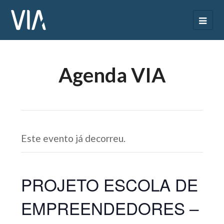
Agenda VIA
Este evento já decorreu.
PROJETO ESCOLA DE
EMPREENDEDORES –