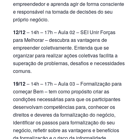
empreendedor e aprenda agir de forma consciente
e responsável na tomada de decisões do seu
próprio negócio.
12/12
– 14h – 17h – Aula 02 – SEI Unir Forças
para Melhorar – descubra as vantagens de
empreender coletivamente. Entenda que se
organizar para realizar ações coletivas facilita a
superação de problemas, desafios e necessidades
comuns.
19/12
– 14h – 17h – Aula 03 – Formalização para
começar Bem – tem como propósito criar as
condições necessárias para que os participantes
desenvolvam competências para, conhecer os
direitos e deveres da formalização do negócio,
identificar os passos para formalização do seu
negócio, refletir sobre as vantagens e benefícios
da formalização e o risco da informalidade,