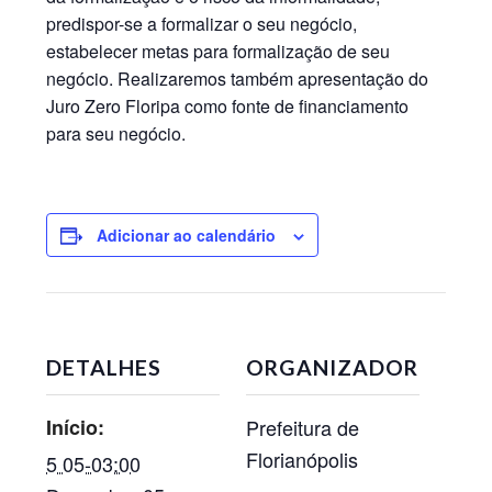
predispor-se a formalizar o seu negócio,
estabelecer metas para formalização de seu
negócio. Realizaremos também apresentação do
Juro Zero Floripa como fonte de financiamento
para seu negócio.
Adicionar ao calendário
DETALHES
ORGANIZADOR
Início:
Prefeitura de
Florianópolis
5 05-03:00