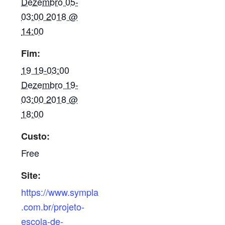
Dezembro 05-
03:00 2018 @
14:00
Fim:
19 19-03:00
Dezembro 19-
03:00 2018 @
18:00
Custo:
Free
Site:
https://www.sympla
.com.br/projeto-
escola-de-