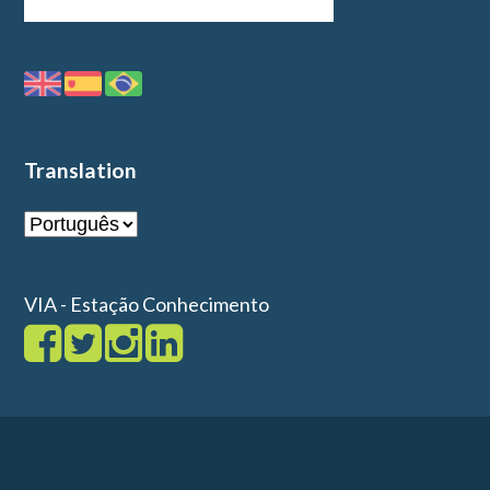
Translation
VIA - Estação Conhecimento