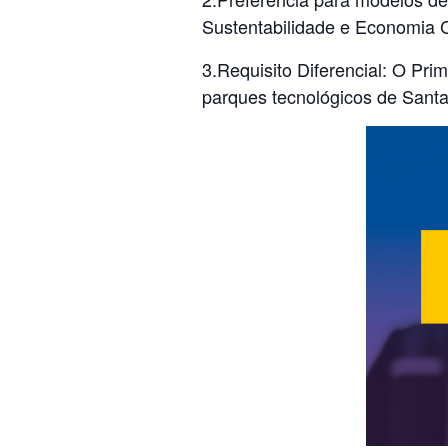
Sustentabilidade e Economia C
3.Requisito Diferencial: O Pr
parques tecnológicos de Santa