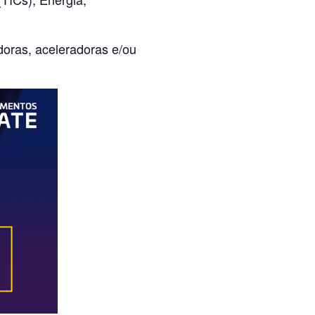
oras, aceleradoras e/ou