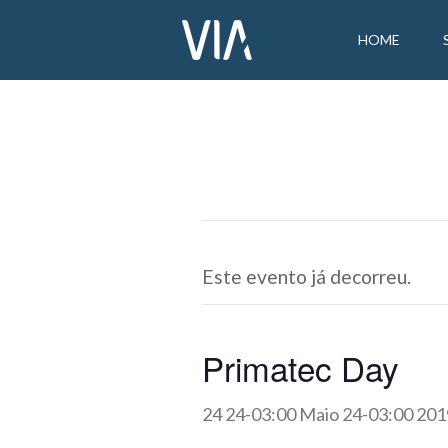
HOME
Este evento já decorreu.
Primatec Day
24 24-03:00 Maio 24-03:00 201