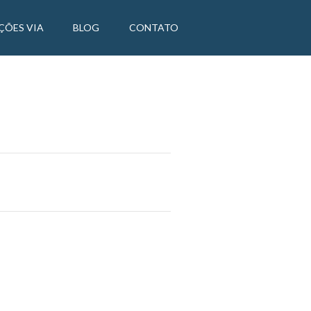
ÇÕES VIA
BLOG
CONTATO