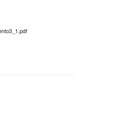
ento3_1.pdf