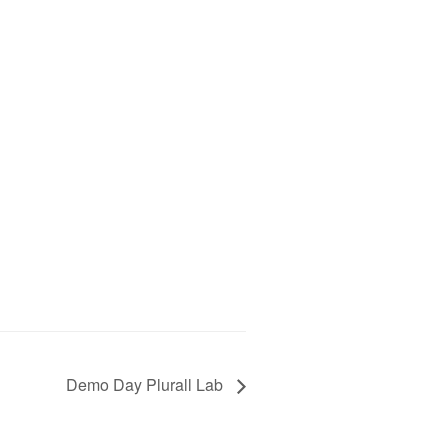
Demo Day Plurall Lab