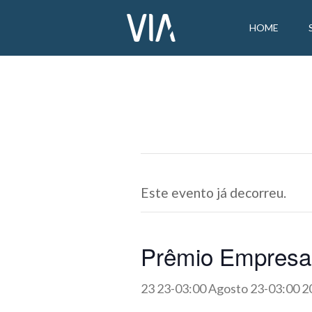
HOME
Este evento já decorreu.
Prêmio Empresa
23 23-03:00 Agosto 23-03:00 2