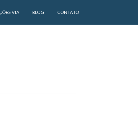
ÇÕES VIA
BLOG
CONTATO