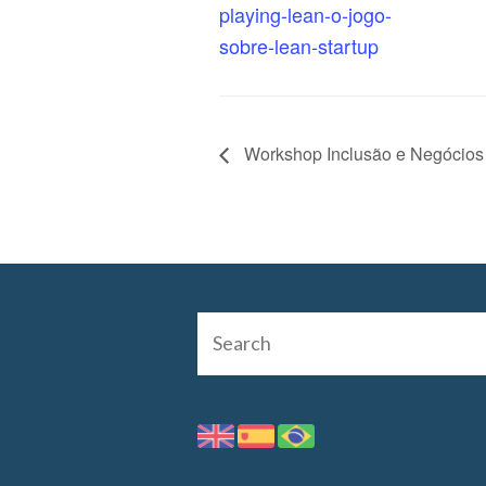
playing-lean-o-jogo-
sobre-lean-startup
Workshop Inclusão e Negócios