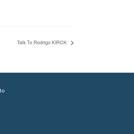
Talk To Rodrigo KIRCK
to