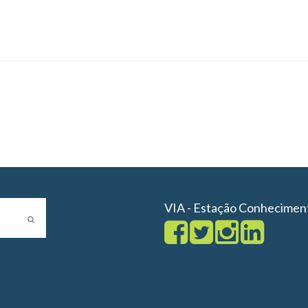
VIA - Estação Conhecimen