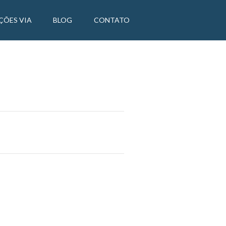
ÇÕES VIA
BLOG
CONTATO