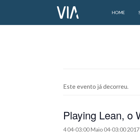
HOME
Este evento já decorreu.
Playing Lean, o
4 04-03:00 Maio 04-03:00 2017