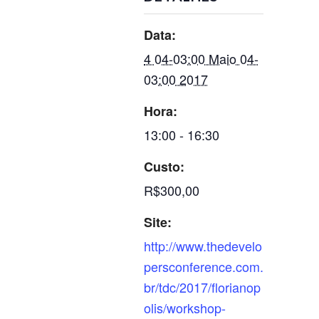
Data:
4 04-03:00 Maio 04-
03:00 2017
Hora:
13:00 - 16:30
Custo:
R$300,00
Site:
http://www.thedevelo
persconference.com.
br/tdc/2017/florianop
olis/workshop-