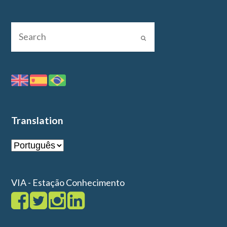
Translation
VIA - Estação Conhecimento