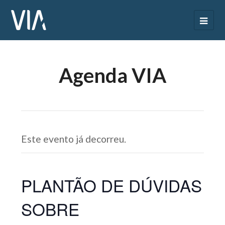
Agenda VIA
Este evento já decorreu.
PLANTÃO DE DÚVIDAS
SOBRE