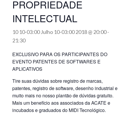
PROPRIEDADE
INTELECTUAL
10 10-03:00 Julho 10-03:00 2018 @ 20:00
-
21:30
EXCLUSIVO PARA OS PARTICIPANTES DO
EVENTO PATENTES DE SOFTWARES E
APLICATIVOS
Tire suas dúvidas sobre registro de marcas,
patentes, registro de software, desenho industrial e
muito mais no nosso plantão de dúvidas gratuito.
Mais um benefício aos associados da ACATE e
incubados e graduados do MIDI Tecnológico.