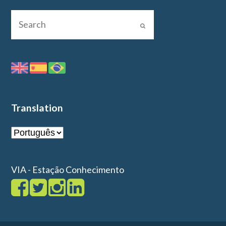
Translation
VIA - Estação Conhecimento