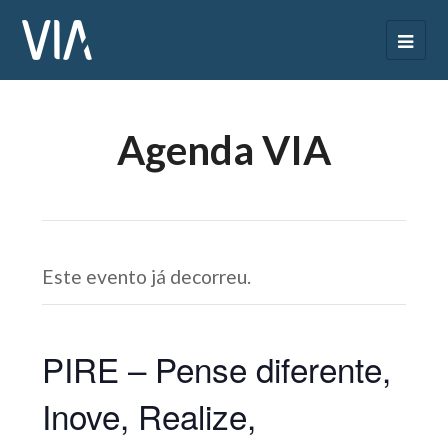
Agenda VIA
Este evento já decorreu.
PIRE – Pense diferente,
Inove, Realize,