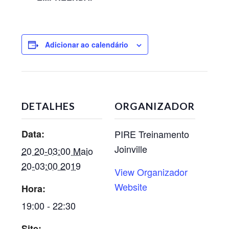
Adicionar ao calendário
DETALHES
ORGANIZADOR
Data:
PIRE Treinamento
Joinville
20 20-03:00 Maio
20-03:00 2019
View Organizador
Website
Hora:
19:00 - 22:30
Site: