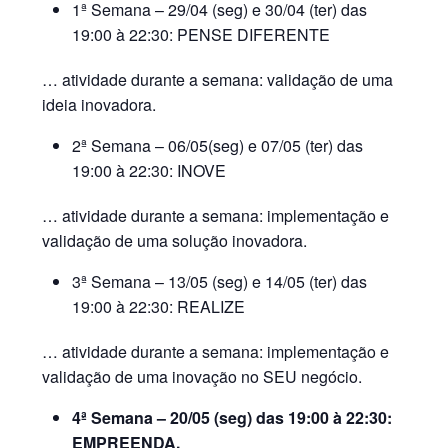
1ª Semana – 29/04 (seg) e 30/04 (ter) das
19:00 à 22:30: PENSE DIFERENTE
… atividade durante a semana: validação de uma
ideia inovadora.
2ª Semana – 06/05(seg) e 07/05 (ter) das
19:00 à 22:30: INOVE
… atividade durante a semana: implementação e
validação de uma solução inovadora.
3ª Semana – 13/05 (seg) e 14/05 (ter) das
19:00 à 22:30: REALIZE
… atividade durante a semana: implementação e
validação de uma inovação no SEU negócio.
4ª Semana – 20/05 (seg) das 19:00 à 22:30:
EMPREENDA.