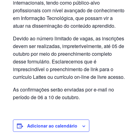
internacionais, tendo como público-alvo
profissionais com nível avançado de conhecimento
em Informação Tecnológica, que possam vir a
atuar na disseminação do conteúdo aprendido.
Devido ao número limitado de vagas, as inscrições
devem ser realizadas, impreterivelmente, até 05 de
outubro por meio do preenchimento completo
desse formulário. Esclarecemos que é
imprescindível o preenchimento de link para o
currículo Lattes ou currículo on-line de livre acesso.
As confirmações serão enviadas por e-mail no
período de 06 a 10 de outubro.
Adicionar ao calendário