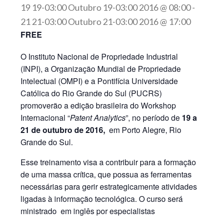
19 19-03:00 Outubro 19-03:00 2016 @ 08:00
-
21 21-03:00 Outubro 21-03:00 2016 @ 17:00
FREE
O Instituto Nacional de Propriedade Industrial
(INPI), a Organização Mundial de Propriedade
Intelectual (OMPI) e a Pontifícia Universidade
Católica do Rio Grande do Sul (PUCRS)
promoverão a edição brasileira do Workshop
Internacional “
Patent Analytics
”, no período de
19 a
21 de outubro de 2016,
em Porto Alegre, Rio
Grande do Sul.
Esse treinamento visa a contribuir para a formação
de uma massa crítica, que possua as ferramentas
necessárias para gerir estrategicamente atividades
ligadas à informação tecnológica. O curso será
ministrado em inglês por especialistas