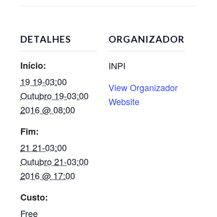
DETALHES
ORGANIZADOR
Início:
INPI
19 19-03:00
View Organizador
Outubro 19-03:00
Website
2016 @ 08:00
Fim:
21 21-03:00
Outubro 21-03:00
2016 @ 17:00
Custo:
Free