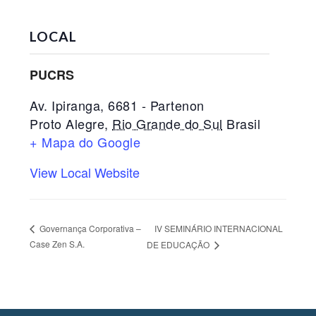
LOCAL
PUCRS
Av. Ipiranga, 6681 - Partenon
Proto Alegre
,
Rio Grande do Sul
Brasil
+ Mapa do Google
View Local Website
IV SEMINÁRIO INTERNACIONAL
Governança Corporativa –
Case Zen S.A.
DE EDUCAÇÃO