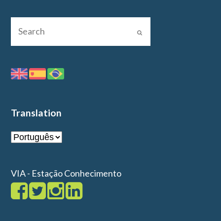
Translation
VIA - Estação Conhecimento