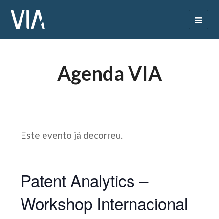
Agenda VIA
Este evento já decorreu.
Patent Analytics –
Workshop Internacional