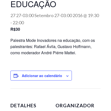
EDUCAÇÃO
27 27-03:00 Setembro 27-03:00 2016 @ 19:30
-
22:00
R$30
Palestra Mode Inovadores na educação, com os
palestrantes: Rafael Ávila, Gustavo Hoffmann,
como moderador André Piérre Mattei.
Adicionar ao calendário
DETALHES
ORGANIZADOR