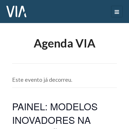
Agenda VIA
Este evento já decorreu.
PAINEL: MODELOS
INOVADORES NA