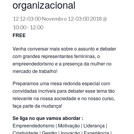
organizacional
12 12-03:00 Novembro 12-03:00 2018 @
10:00
-
12:00
FREE
Venha conversar mais sobre o assunto e debater
com grandes representantes femininas, o
empreendedorismo e a presença da mulher no
mercado de trabalho!
Preparamos uma mesa redonda especial com
convidadas incríveis para debater esse tema tão
relevante na nossa sociedade e no nosso curso,
faça parte da mudança!
Se liga no que vamos abordar :
Empreendedorismo | Motivação | Liderança |
Criatividade | Gestão | Inovação | Experiência |