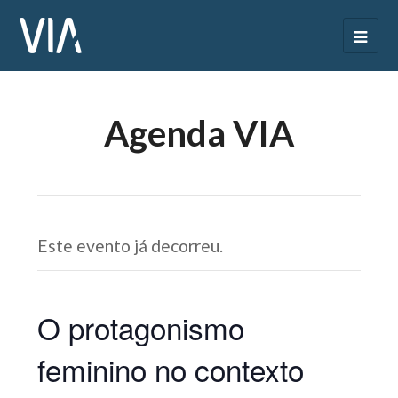
Agenda VIA
Este evento já decorreu.
O protagonismo
feminino no contexto