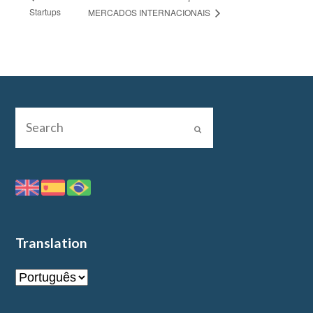
Startups
MERCADOS INTERNACIONAIS
Translation