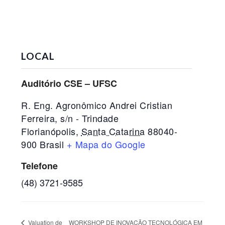
LOCAL
Auditório CSE – UFSC
R. Eng. Agronômico Andrei Cristian
Ferreira, s/n - Trindade
Florianópolis
,
Santa Catarina
88040-
900
Brasil
+ Mapa do Google
Telefone
(48) 3721-9585
WORKSHOP DE INOVAÇÃO TECNOLÓGICA EM
Valuation de