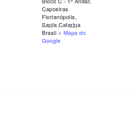
Bloco C - 1º Andar,
Capoeiras
Florianópolis
,
Santa Catarina
Brasil
+ Mapa do
Google