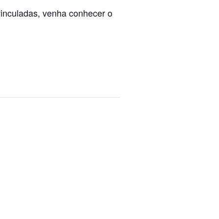
 vinculadas, venha conhecer o