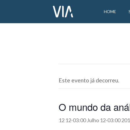
HOME
Este evento já decorreu.
O mundo da anál
12 12-03:00 Julho 12-03:00 20