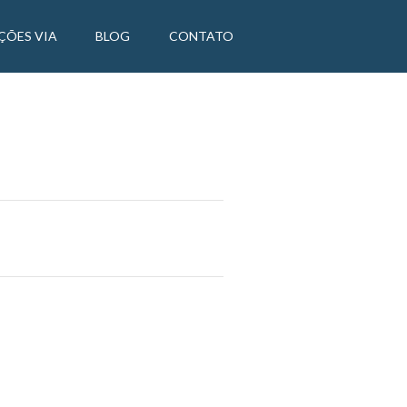
ÇÕES VIA
BLOG
CONTATO