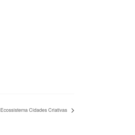
Ecossistema Cidades Criativas