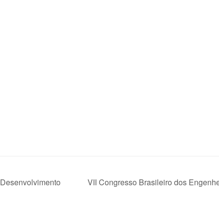
 Desenvolvimento
VII Congresso Brasileiro dos Engenh