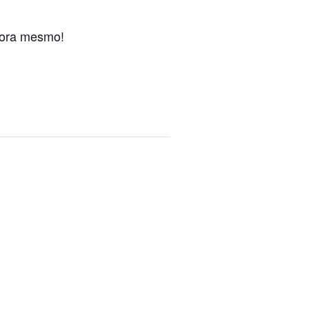
gora mesmo!