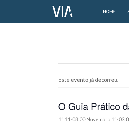
HOME
Este evento já decorreu.
O Guia Prático 
11 11-03:00 Novembro 11-03:0