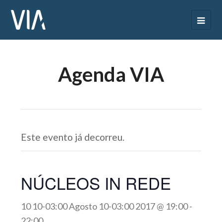
Agenda VIA
Este evento já decorreu.
NÚCLEOS IN REDE
10 10-03:00 Agosto 10-03:00 2017 @ 19:00
-
22:00