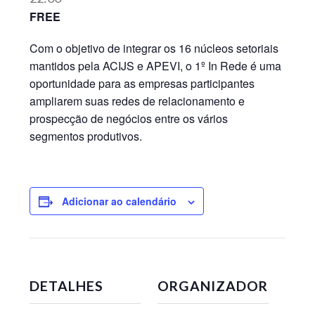
FREE
Com o objetivo de integrar os 16 núcleos setoriais
mantidos pela ACIJS e APEVI, o 1º In Rede é uma
oportunidade para as empresas participantes
ampliarem suas redes de relacionamento e
prospecção de negócios entre os vários
segmentos produtivos.
Adicionar ao calendário
DETALHES
ORGANIZADOR