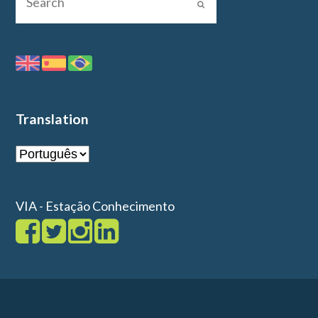
Translation
VIA - Estação Conhecimento