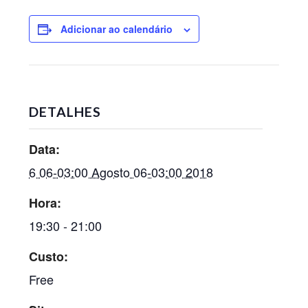
Adicionar ao calendário
DETALHES
Data:
6 06-03:00 Agosto 06-03:00 2018
Hora:
19:30 - 21:00
Custo:
Free