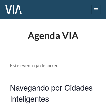
Agenda VIA
Este evento já decorreu.
Navegando por Cidades
Inteligentes