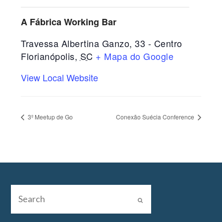
A Fábrica Working Bar
Travessa Albertina Ganzo, 33 - Centro
Florianópolis
,
SC
+ Mapa do Google
View Local Website
3º Meetup de Go
Conexão Suécia Conference