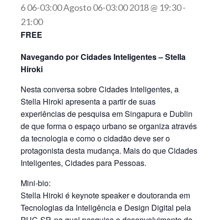
6 06-03:00 Agosto 06-03:00 2018 @ 19:30
-
21:00
FREE
Navegando por Cidades Inteligentes – Stella
Hiroki
Nesta conversa sobre Cidades Inteligentes, a
Stella Hiroki apresenta a partir de suas
experiências de pesquisa em Singapura e Dublin
de que forma o espaço urbano se organiza através
da tecnologia e como o cidadão deve ser o
protagonista desta mudança. Mais do que Cidades
Inteligentes, Cidades para Pessoas.
Mini-bio:
Stella Hiroki é keynote speaker e doutoranda em
Tecnologias da Inteligência e Design Digital pela
PUC-SP, na qual pesquisa o desenvolvimento de