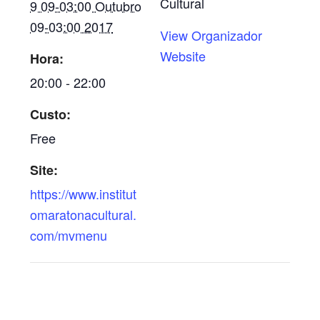
Cultural
9 09-03:00 Outubro
09-03:00 2017
View Organizador
Website
Hora:
20:00 - 22:00
Custo:
Free
Site:
https://www.institut
omaratonacultural.
com/mvmenu