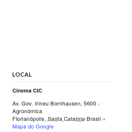
LOCAL
Cinema CIC
Av. Gov. Irineu Bornhausen, 5600 -
Agronômica
Florianópolis
,
Santa Catarina
Brasil
+
Mapa do Google