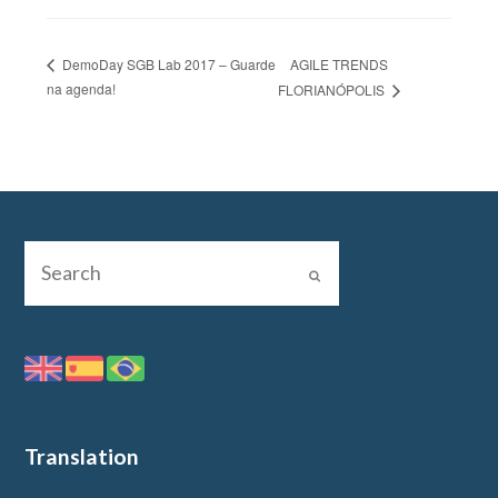
AGILE TRENDS
DemoDay SGB Lab 2017 – Guarde
na agenda!
FLORIANÓPOLIS
Translation