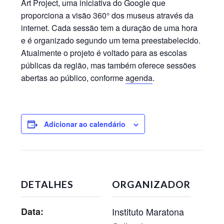
Art Project, uma iniciativa do Google que
proporciona a visão 360° dos museus através da
internet. Cada sessão tem a duração de uma hora
e é organizado segundo um tema preestabelecido.
Atualmente o projeto é voltado para as escolas
públicas da região, mas também oferece sessões
abertas ao público, conforme
agenda
.
Adicionar ao calendário
DETALHES
ORGANIZADOR
Data:
Instituto Maratona