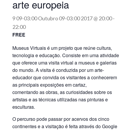
arte europeia
9 09-03:00 Outubro 09-03:00 2017 @ 20:00
-
22:00
FREE
Museus Virtuais é um projeto que reúne cultura,
tecnologia e educação. Consiste em uma atividade
que oferece uma visita virtual a museus e galerias
do mundo. A visita é conduzida por um arte-
educador que convida os visitantes a conhecerem
as principais exposições em cartaz,
comentando as obras, as curiosidades sobre os
artistas e as técnicas utilizadas nas pinturas e
esculturas.
O percurso pode passar por acervos dos cinco
continentes e a visitação é feita através do Google