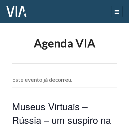
Agenda VIA
Este evento já decorreu.
Museus Virtuais –
Rússia – um suspiro na