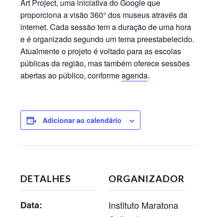
Art Project, uma iniciativa do Google que
proporciona a visão 360° dos museus através da
internet. Cada sessão tem a duração de uma hora
e é organizado segundo um tema preestabelecido.
Atualmente o projeto é voltado para as escolas
públicas da região, mas também oferece sessões
abertas ao público, conforme
agenda
.
Adicionar ao calendário
DETALHES
ORGANIZADOR
Data:
Instituto Maratona