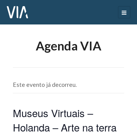
Agenda VIA
Este evento já decorreu.
Museus Virtuais –
Holanda – Arte na terra