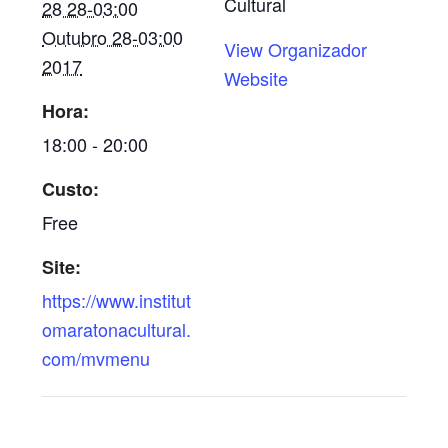
Cultural
28 28-03:00
Outubro 28-03:00
View Organizador
2017
Website
Hora:
18:00 - 20:00
Custo:
Free
Site:
https://www.institut
omaratonacultural.
com/mvmenu