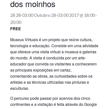
dos moinhos
28 28-03:00 Outubro 28-03:00 2017 @ 18:00
-
20:00
FREE
Museus Virtuais é um projeto que reúne cultura,
tecnologia e educação. Consiste em uma atividade
que oferece uma visita virtual a museus e galerias
do mundo. A visita é conduzida por um arte-
educador que convida os visitantes a conhecerem
as principais exposições em cartaz,
comentando as obras, as curiosidades sobre os
artistas e as técnicas utilizadas nas pinturas e
esculturas.
O percurso pode passar por acervos dos cinco
continentes e a visitação é feita através do Google