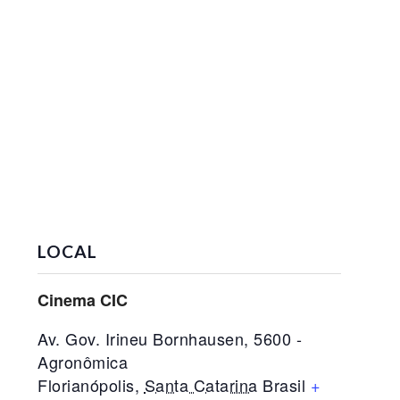
LOCAL
Cinema CIC
Av. Gov. Irineu Bornhausen, 5600 -
Agronômica
Florianópolis
,
Santa Catarina
Brasil
+