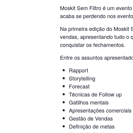
Moskit Sem Filtro
é um evento 
acaba se perdendo nos evento
Na primeira edição do Moskit 
vendas, apresentando tudo o 
conquistar os fechamentos.
Entre os assuntos apresentado
Rapport
Storytelling
Forecast
Técnicas de Follow up
Gatilhos mentais
Apresentações comerciais
Gestão de Vendas
Definição de metas