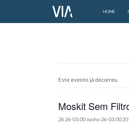
HOME
Este evento já decorreu.
Moskit Sem Filtr
26 26-03:00 Junho 26-03:00 20