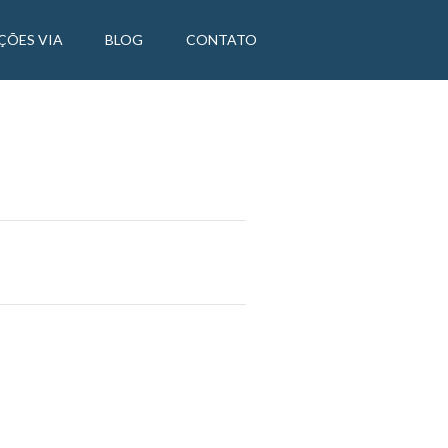
ÇÕES VIA
BLOG
CONTATO