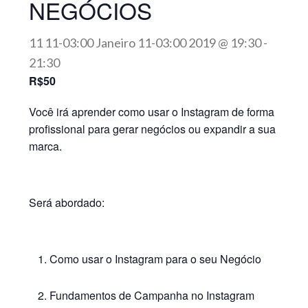
NEGÓCIOS
11 11-03:00 Janeiro 11-03:00 2019 @ 19:30
-
21:30
R$50
Você irá aprender como usar o Instagram de forma
profissional para gerar negócios ou expandir a sua
marca.
Será abordado:
Como usar o Instagram para o seu Negócio
Fundamentos de Campanha no Instagram