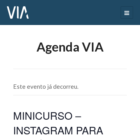
Agenda VIA
Este evento já decorreu.
MINICURSO –
INSTAGRAM PARA