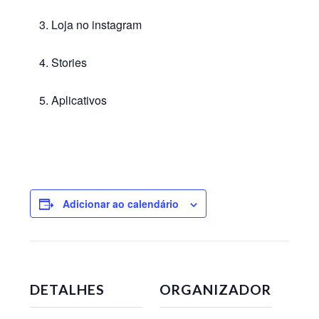
Loja no instagram
Stories
Aplicativos
Adicionar ao calendário
DETALHES
ORGANIZADOR