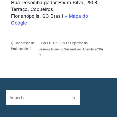
Rua Desembargador Pedro Silva, 2958,
Terraço, Coqueiros
Florianópolis
,
SC
Brasil
+ Mapa do
Google
PALESTRA – Os 17 Objetivos do
Congresso de
Prefeitos 2019
Desenvolvimento Sustentável (Agenda 2030)