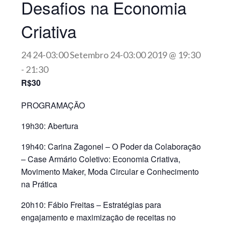
Desafios na Economia
Criativa
24 24-03:00 Setembro 24-03:00 2019 @ 19:30
-
21:30
R$30
PROGRAMAÇÃO
19h30:
Abertura
19h40:
Carina Zagonel – O Poder da Colaboração
– Case Armário Coletivo: Economia Criativa,
Movimento Maker, Moda Circular e Conhecimento
na Prática
20h10:
Fábio Freitas – Estratégias para
engajamento e maximização de receitas no