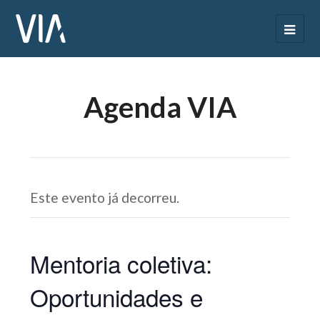
Agenda VIA
Este evento já decorreu.
Mentoria coletiva:
Oportunidades e