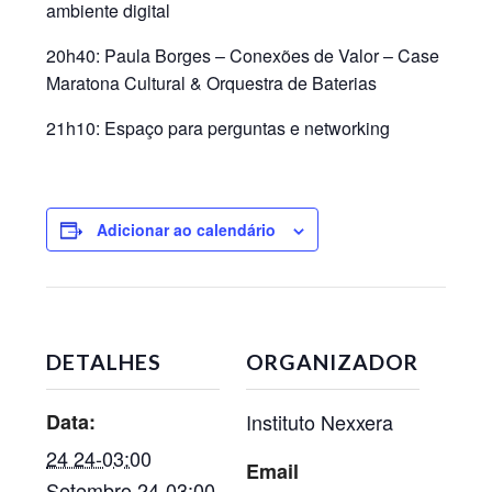
ambiente digital
20h40:
Paula Borges – Conexões de Valor – Case
Maratona Cultural & Orquestra de Baterias
21h10:
Espaço para perguntas e networking
Adicionar ao calendário
DETALHES
ORGANIZADOR
Data:
Instituto Nexxera
24 24-03:00
Email
Setembro 24-03:00