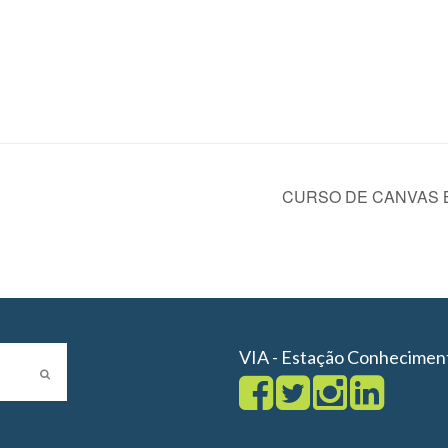
CURSO DE CANVAS 
VIA - Estação Conhecimen