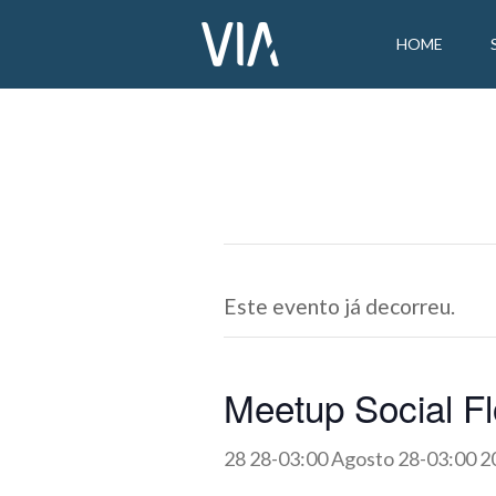
HOME
Este evento já decorreu.
Meetup Social Fl
28 28-03:00 Agosto 28-03:00 2