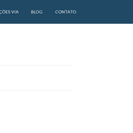
ÇÕES VIA
BLOG
CONTATO