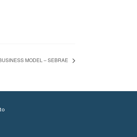
BUSINESS MODEL – SEBRAE
to