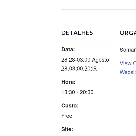
DETALHES
ORG
Data:
Somar 
28 28-03:00 Agosto
View O
28-03:00 2019
Websi
Hora:
13:30 - 20:30
Custo:
Free
Site: